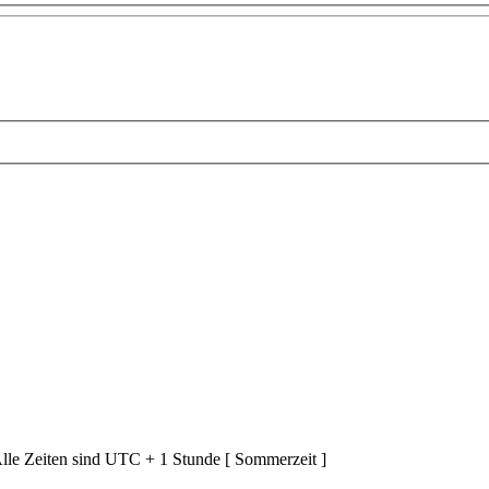
lle Zeiten sind UTC + 1 Stunde [ Sommerzeit ]