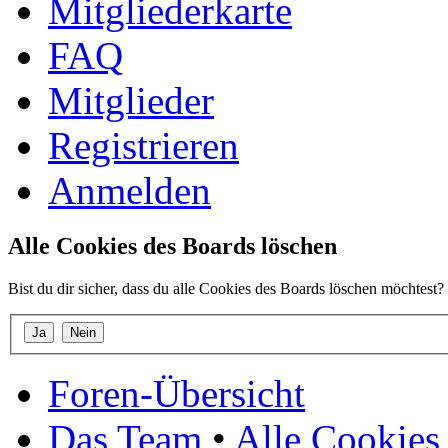
Mitgliederkarte
FAQ
Mitglieder
Registrieren
Anmelden
Alle Cookies des Boards löschen
Bist du dir sicher, dass du alle Cookies des Boards löschen möchtest?
Foren-Übersicht
Das Team
•
Alle Cookies