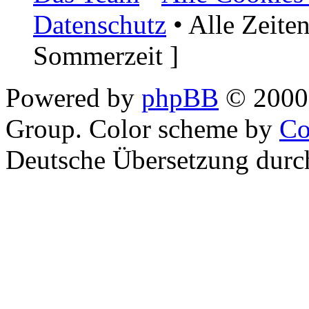
Datenschutz
• Alle Zeite
Sommerzeit ]
Powered by
phpBB
© 2000,
Group. Color scheme by
Co
Deutsche Übersetzung dur