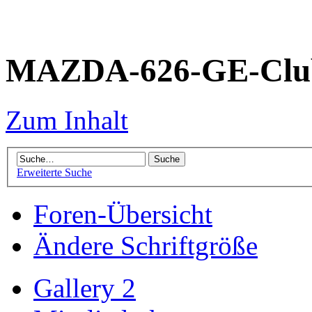
MAZDA-626-GE-Club
Zum Inhalt
Erweiterte Suche
Foren-Übersicht
Ändere Schriftgröße
Gallery 2