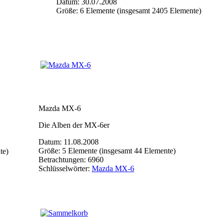
Datum: 30.07.2008
Größe: 6 Elemente (insgesamt 2405 Elemente)
Mazda MX-6
Die Alben der MX-6er
Datum: 11.08.2008
Größe: 5 Elemente (insgesamt 44 Elemente)
te)
Betrachtungen: 6960
Schlüsselwörter:
Mazda MX-6