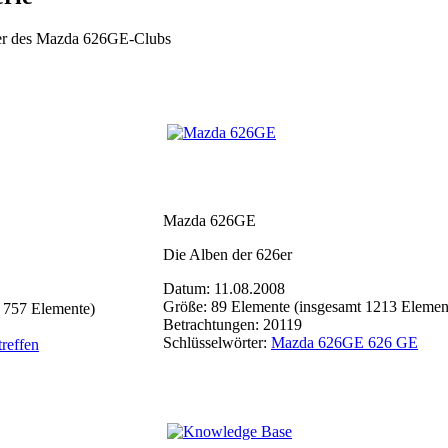
eder des Mazda 626GE-Clubs
Mazda 626GE
Die Alben der 626er
Datum: 11.08.2008
Größe: 89 Elemente (insgesamt 1213 Elemen
 757 Elemente)
Betrachtungen: 20119
Schlüsselwörter:
Mazda 626GE 626 GE
treffen