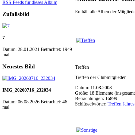
RSS-Feeds für dieses Album
Enthält alle Alben der Mitgli
Zufallsbild
7
Datum: 28.01.2021
Betrachtet: 1949
mal
Neuestes Bild
Treffen
Treffen der Clubmitglieder
Datum: 11.08.2008
IMG_20260716_232034
Größe: 18 Elemente (insgesamt
Betrachtungen: 16899
Datum: 06.08.2026
Betrachtet: 46
Schlüsselwörter:
Treffen Jahres
mal