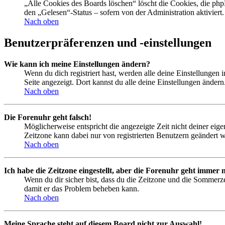
„Alle Cookies des Boards löschen“ löscht die Cookies, die php
den „Gelesen“-Status – sofern von der Administration aktivier
Nach oben
Benutzerpräferenzen und -einstellungen
Wie kann ich meine Einstellungen ändern?
Wenn du dich registriert hast, werden alle deine Einstellungen
Seite angezeigt. Dort kannst du alle deine Einstellungen ändern
Nach oben
Die Forenuhr geht falsch!
Möglicherweise entspricht die angezeigte Zeit nicht deiner eigen
Zeitzone kann dabei nur von registrierten Benutzern geändert wer
Nach oben
Ich habe die Zeitzone eingestellt, aber die Forenuhr geht immer n
Wenn du dir sicher bist, dass du die Zeitzone und die Sommerzeit
damit er das Problem beheben kann.
Nach oben
Meine Sprache steht auf diesem Board nicht zur Auswahl!