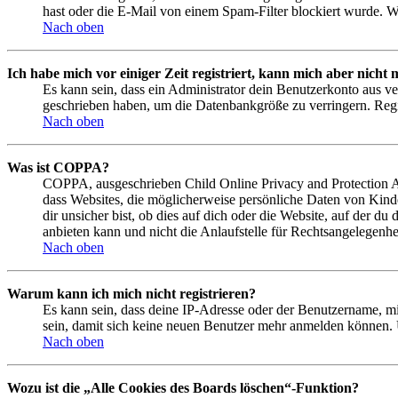
hast oder die E-Mail von einem Spam-Filter blockiert wurde. We
Nach oben
Ich habe mich vor einiger Zeit registriert, kann mich aber nich
Es kann sein, dass ein Administrator dein Benutzerkonto aus ve
geschrieben haben, um die Datenbankgröße zu verringern. Regis
Nach oben
Was ist COPPA?
COPPA, ausgeschrieben Child Online Privacy and Protection Act
dass Websites, die möglicherweise persönliche Daten von Kind
dir unsicher bist, ob dies auf dich oder die Website, auf der du
anbieten kann und nicht die Anlaufstelle für Rechtsangelegenhei
Nach oben
Warum kann ich mich nicht registrieren?
Es kann sein, dass deine IP-Adresse oder der Benutzername, m
sein, damit sich keine neuen Benutzer mehr anmelden können. 
Nach oben
Wozu ist die „Alle Cookies des Boards löschen“-Funktion?