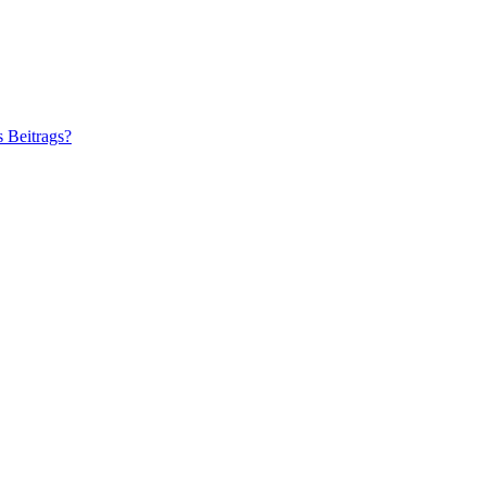
s Beitrags?