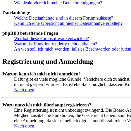
Wie deaktiviere ich meine Benachrichtigungen?
Dateianhänge
Welche Dateianhänge sind in diesem Forum zulässig?
Kann ich eine Übersicht all meiner Dateianhänge erhalten?
phpBB3 betreffende Fragen
Wer hat diese Forensoftware entwickelt?
Warum ist Funktion x oder y nicht enthalten?
An wen soll ich mich wenden, falls es Beschwerden oder juris
Registrierung und Anmeldung
Warum kann ich mich nicht anmelden?
Dafür gibt es viele mögliche Gründe. Versichere dich zunächst,
du nicht gesperrt wurdest. Es ist ebenfalls möglich, dass ein K
Nach oben
Wozu muss ich mich überhaupt registrieren?
Eine Registrierung ist nicht unbedingt zwingend. Die Board-Admin
Mitglied zusätzliche Funktionen, die Gäste nicht haben: zum Be
eine Anmeldung, da sie schnell erledigt ist und dir zahlreiche Vo
Nach oben