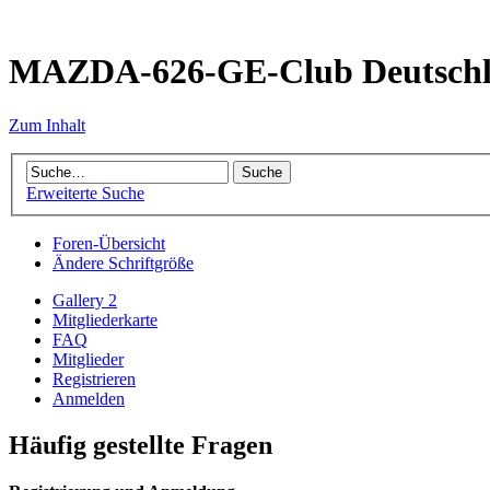
MAZDA-626-GE-Club Deutsch
Zum Inhalt
Erweiterte Suche
Foren-Übersicht
Ändere Schriftgröße
Gallery 2
Mitgliederkarte
FAQ
Mitglieder
Registrieren
Anmelden
Häufig gestellte Fragen