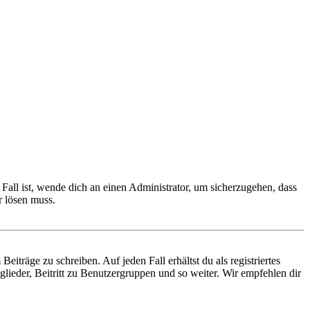
Fall ist, wende dich an einen Administrator, um sicherzugehen, dass
r lösen muss.
iträge zu schreiben. Auf jeden Fall erhältst du als registriertes
glieder, Beitritt zu Benutzergruppen und so weiter. Wir empfehlen dir