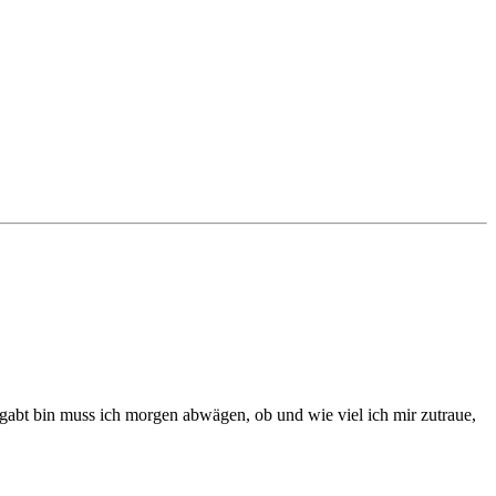
gabt bin muss ich morgen abwägen, ob und wie viel ich mir zutraue,