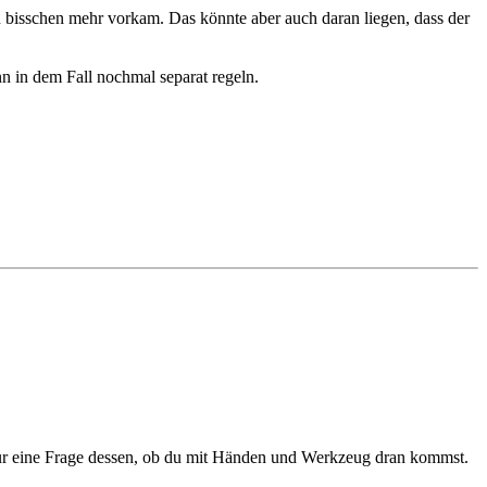
n bisschen mehr vorkam. Das könnte aber auch daran liegen, dass der
 in dem Fall nochmal separat regeln.
r nur eine Frage dessen, ob du mit Händen und Werkzeug dran kommst.