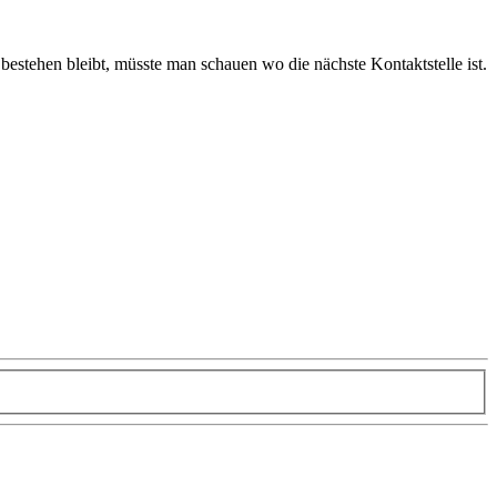
stehen bleibt, müsste man schauen wo die nächste Kontaktstelle ist.