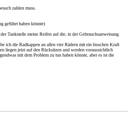
besuch zahlen muss.
ung geführt haben könnte)
der Tankstelle meine Reifen auf die, in der Gebrauchsanweisung
be ich die Radkappen an allen vier Rädern mit ein bisschen Kraft
en liegen jetzt auf den Rücksitzen und werden voraussichtlich
irgendwas mit dem Problem zu tun haben könnte, aber es ist die