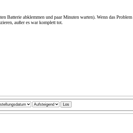
sten Batterie abklemmen und paar Minuten warten). Wenn das Problem be
zieren, außer es war komplett tot.