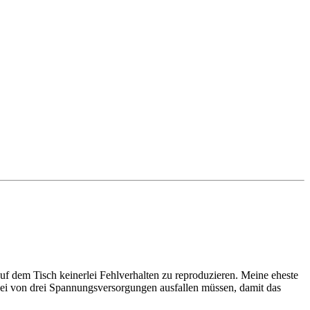
f dem Tisch keinerlei Fehlverhalten zu reproduzieren. Meine eheste
zwei von drei Spannungsversorgungen ausfallen müssen, damit das