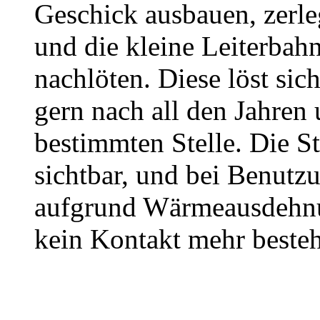
Geschick ausbauen, zerle
und die kleine Leiterbah
nachlöten. Diese löst sic
gern nach all den Jahren
bestimmten Stelle. Die St
sichtbar, und bei Benutzu
aufgrund Wärmeausdehn
kein Kontakt mehr besteht