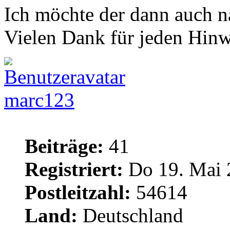
Ich möchte der dann auch n
Vielen Dank für jeden Hinw
marc123
Beiträge:
41
Registriert:
Do 19. Mai 
Postleitzahl:
54614
Land:
Deutschland