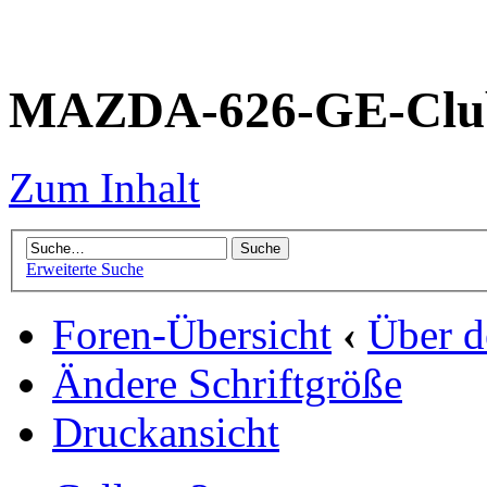
MAZDA-626-GE-Club
Zum Inhalt
Erweiterte Suche
Foren-Übersicht
‹
Über 
Ändere Schriftgröße
Druckansicht