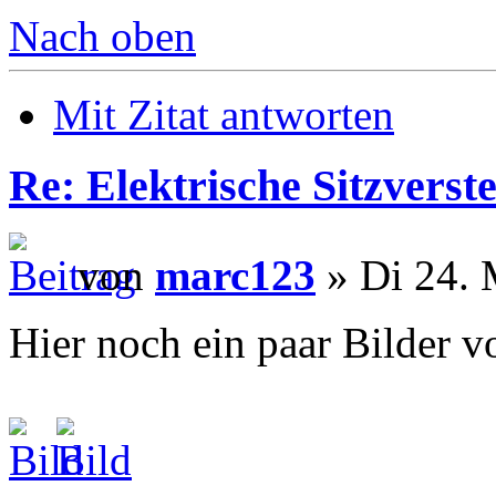
Nach oben
Mit Zitat antworten
Re: Elektrische Sitzverste
von
marc123
» Di 24. 
Hier noch ein paar Bilder vo