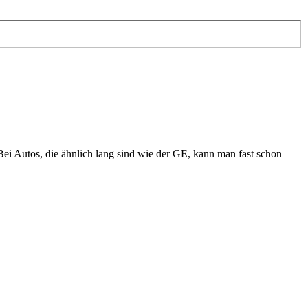
ei Autos, die ähnlich lang sind wie der GE, kann man fast schon