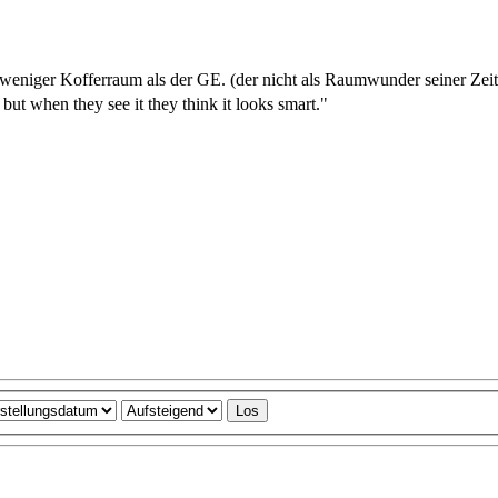
weniger Kofferraum als der GE. (der nicht als Raumwunder seiner Zeit 
 but when they see it they think it looks smart."