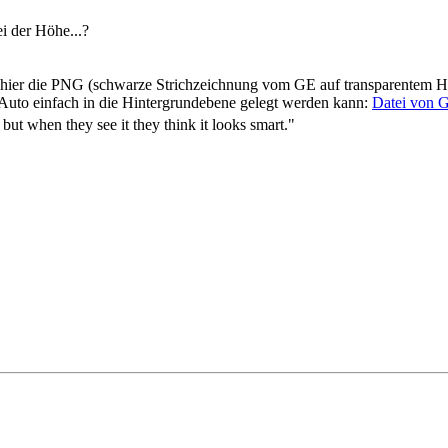
i der Höhe...?
 hier die PNG (schwarze Strichzeichnung vom GE auf transparentem H
uto einfach in die Hintergrundebene gelegt werden kann:
Datei von 
 but when they see it they think it looks smart."