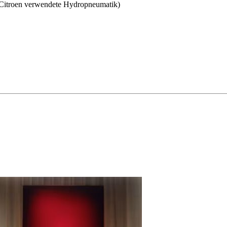
ei Citroen verwendete Hydropneumatik)