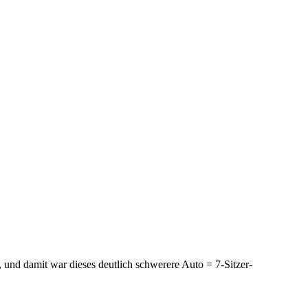
, und damit war dieses deutlich schwerere Auto = 7-Sitzer-