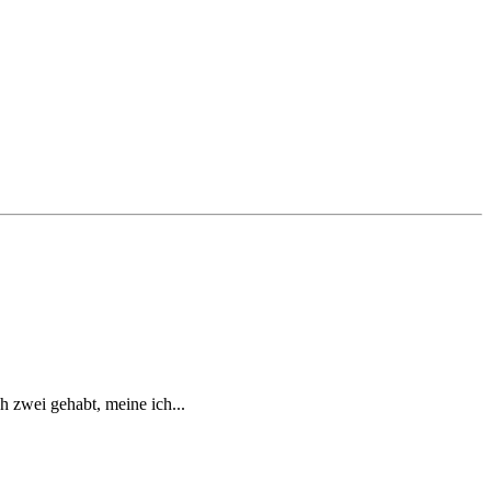
h zwei gehabt, meine ich...