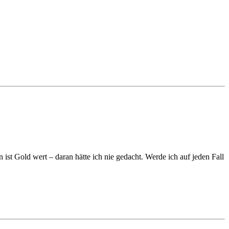
t Gold wert – daran hätte ich nie gedacht. Werde ich auf jeden Fall