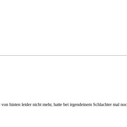
von hinten leider nicht mehr, hatte bei irgendeinem Schlachter mal noc