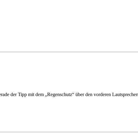
de der Tipp mit dem „Regenschutz“ über den vorderen Lautsprechern is