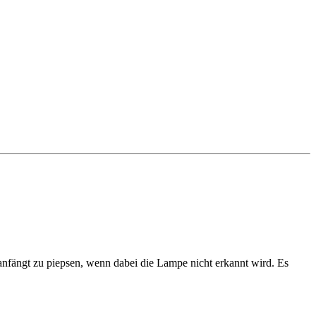
 anfängt zu piepsen, wenn dabei die Lampe nicht erkannt wird. Es