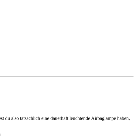
st du also tatsächlich eine dauerhaft leuchtende Airbaglampe haben,
...