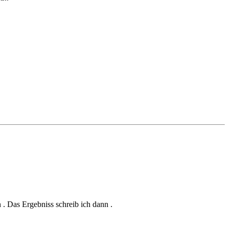
n . Das Ergebniss schreib ich dann .