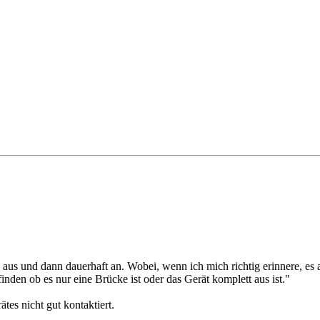
 aus und dann dauerhaft an. Wobei, wenn ich mich richtig erinnere, es
inden ob es nur eine Brücke ist oder das Gerät komplett aus ist."
es nicht gut kontaktiert.