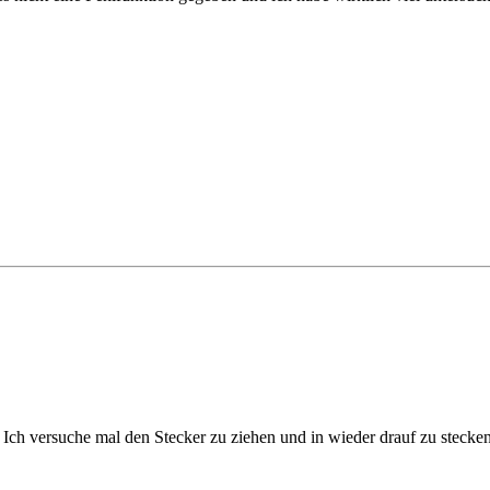
 . Ich versuche mal den Stecker zu ziehen und in wieder drauf zu stecke