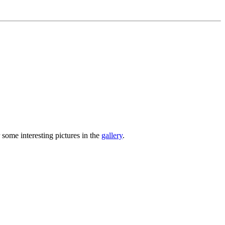
 some interesting pictures in the
gallery
.