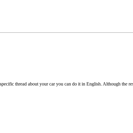
a specific thread about your car you can do it in English. Although the re