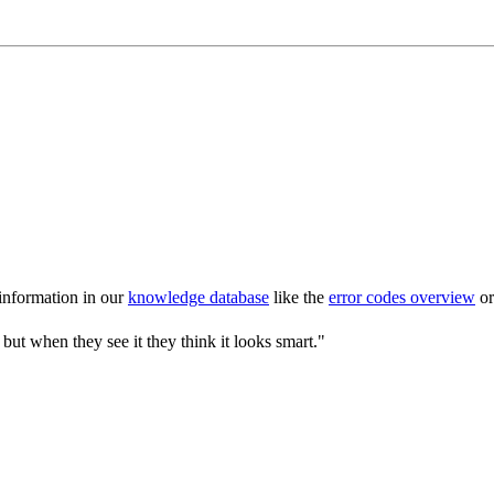
 information in our
knowledge database
like the
error codes overview
or
 but when they see it they think it looks smart."