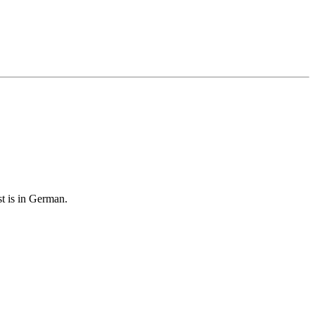
st is in German.