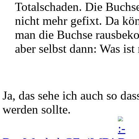
Totalschaden. Die Buchse
nicht mehr gefixt. Da k
man die Buchse rausbeko
aber selbst dann: Was ist
Ja, das sehe ich auch so da
werden sollte.