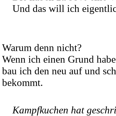
Und das will ich eigentlic
Warum denn nicht?
Wenn ich einen Grund habe 
bau ich den neu auf und sc
bekommt.
Kampfkuchen hat geschr