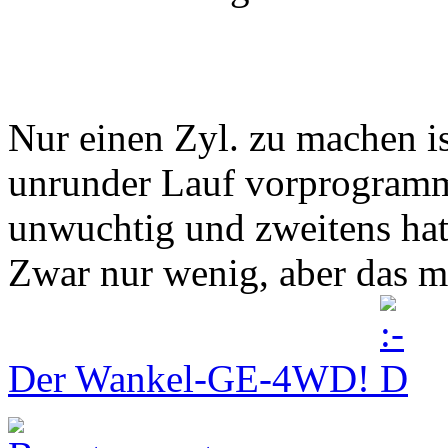
Nur einen Zyl. zu machen is
unrunder Lauf vorprogrammi
unwuchtig und zweitens ha
Zwar nur wenig, aber das m
Der Wankel-GE-4WD!