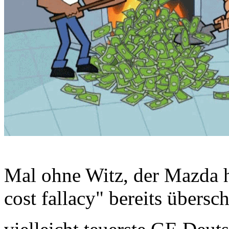
Mal ohne Witz, der Mazda 
cost fallacy" bereits übersc