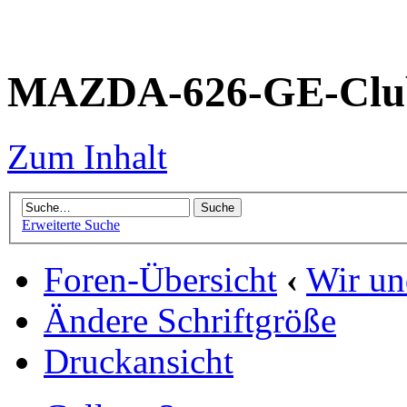
MAZDA-626-GE-Club
Zum Inhalt
Erweiterte Suche
Foren-Übersicht
‹
Wir un
Ändere Schriftgröße
Druckansicht