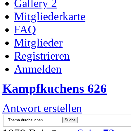
Gallery 2
Mitgliederkarte
FAQ
Mitglieder
Registrieren
Anmelden
Kampfkuchens 626
Antwort erstellen