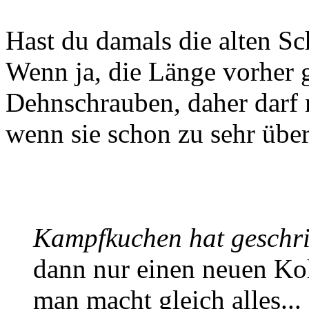
Hast du damals die alten S
Wenn ja, die Länge vorher 
Dehnschrauben, daher darf
wenn sie schon zu sehr über
Kampfkuchen hat geschr
dann nur einen neuen Kol
man macht gleich alles...