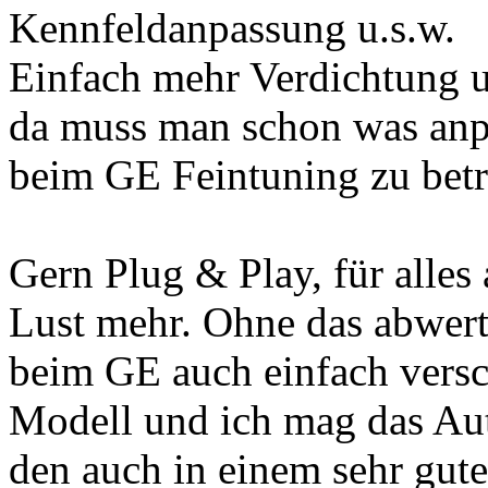
Kennfeldanpassung u.s.w.
Einfach mehr Verdichtung un
da muss man schon was anp
beim GE Feintuning zu betr
Gern Plug & Play, für alles
Lust mehr. Ohne das abwert
beim GE auch einfach versc
Modell und ich mag das Aut
den auch in einem sehr gut