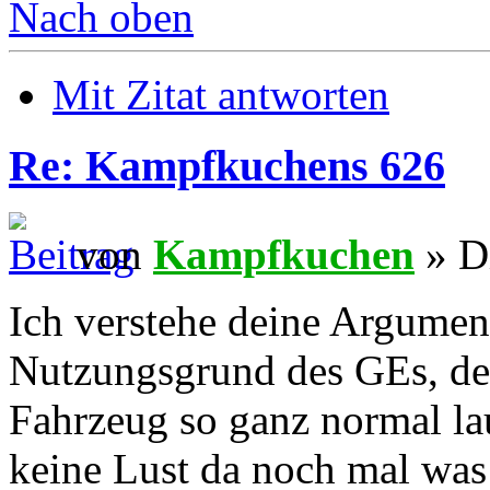
Nach oben
Mit Zitat antworten
Re: Kampfkuchens 626
von
Kampfkuchen
» D
Ich verstehe deine Argument
Nutzungsgrund des GEs, der
Fahrzeug so ganz normal lau
keine Lust da noch mal was