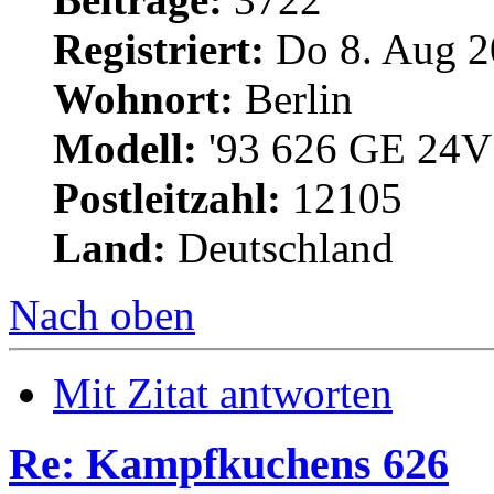
Registriert:
Do 8. Aug 2
Wohnort:
Berlin
Modell:
'93 626 GE 24V 
Postleitzahl:
12105
Land:
Deutschland
Nach oben
Mit Zitat antworten
Re: Kampfkuchens 626