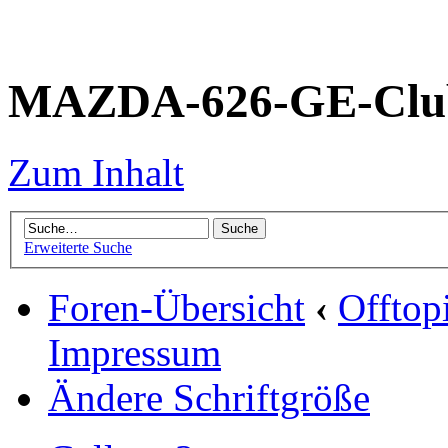
MAZDA-626-GE-Club
Zum Inhalt
Erweiterte Suche
Foren-Übersicht
‹
Offtop
Impressum
Ändere Schriftgröße