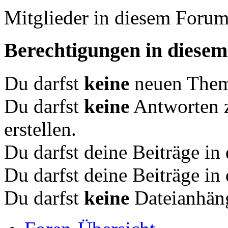
Mitglieder in diesem Forum
Berechtigungen in diese
Du darfst
keine
neuen Theme
Du darfst
keine
Antworten 
erstellen.
Du darfst deine Beiträge i
Du darfst deine Beiträge i
Du darfst
keine
Dateianhäng