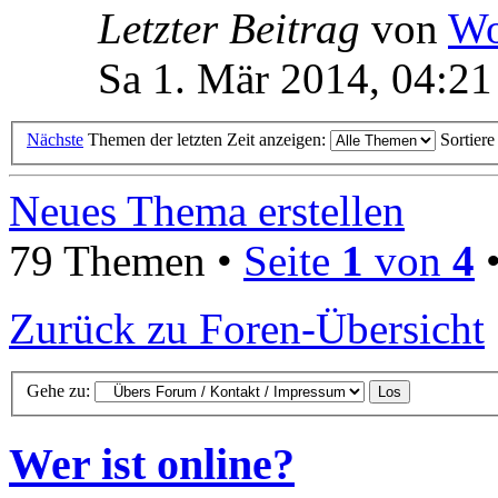
Letzter Beitrag
von
Wo
Sa 1. Mär 2014, 04:21
Nächste
Themen der letzten Zeit anzeigen:
Sortier
Neues Thema erstellen
79 Themen •
Seite
1
von
4
Zurück zu Foren-Übersicht
Gehe zu:
Wer ist online?