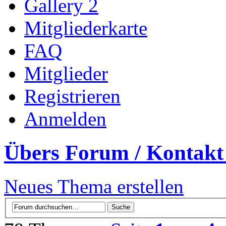
Gallery 2
Mitgliederkarte
FAQ
Mitglieder
Registrieren
Anmelden
Übers Forum / Kontakt
Neues Thema erstellen