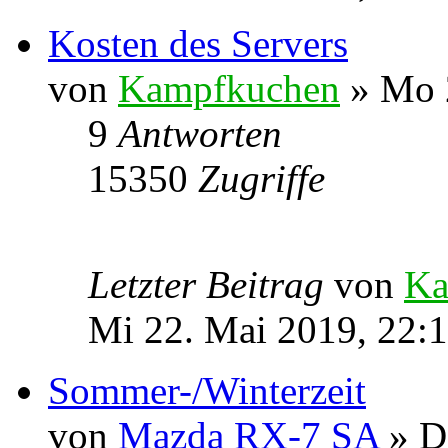
Kosten des Servers
von
Kampfkuchen
» Mo 2
9
Antworten
15350
Zugriffe
Letzter Beitrag
von
Ka
Mi 22. Mai 2019, 22:
Sommer-/Winterzeit
von
Mazda RX-7 SA
» D