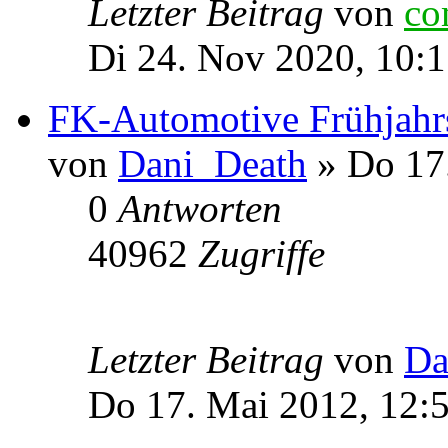
Letzter Beitrag
von
co
Di 24. Nov 2020, 10:
FK-Automotive Frühjahr
von
Dani_Death
» Do 17.
0
Antworten
40962
Zugriffe
Letzter Beitrag
von
Da
Do 17. Mai 2012, 12: