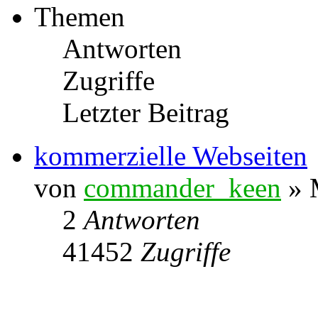
Themen
Antworten
Zugriffe
Letzter Beitrag
kommerzielle Webseiten
von
commander_keen
» 
2
Antworten
41452
Zugriffe