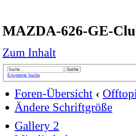
MAZDA-626-GE-Club
Zum Inhalt
Erweiterte Suche
Foren-Übersicht
‹
Offtop
Ändere Schriftgröße
Gallery 2