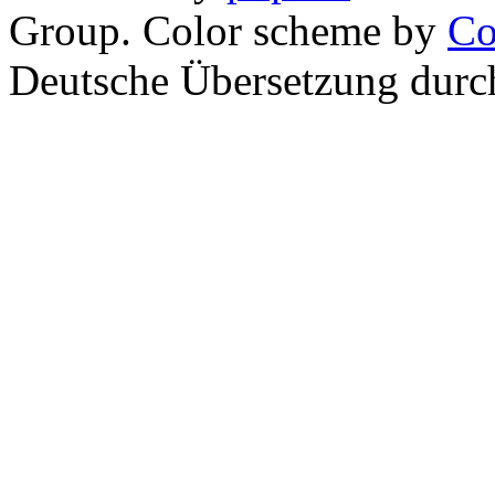
Group. Color scheme by
Co
Deutsche Übersetzung dur