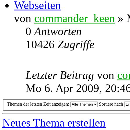
Webseiten
von
commander_keen
» 
0
Antworten
10426
Zugriffe
Letzter Beitrag
von
co
Mo 6. Apr 2009, 20:4
Themen der letzten Zeit anzeigen:
Sortiere nach
Neues Thema erstellen