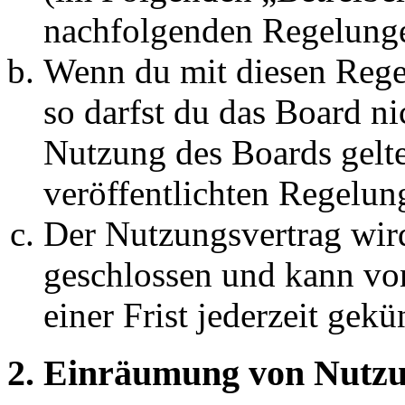
nachfolgenden Regelunge
Wenn du mit diesen Regel
so darfst du das Board ni
Nutzung des Boards gelten
veröffentlichten Regelun
Der Nutzungsvertrag wir
geschlossen und kann vo
einer Frist jederzeit gek
2. Einräumung von Nutzu