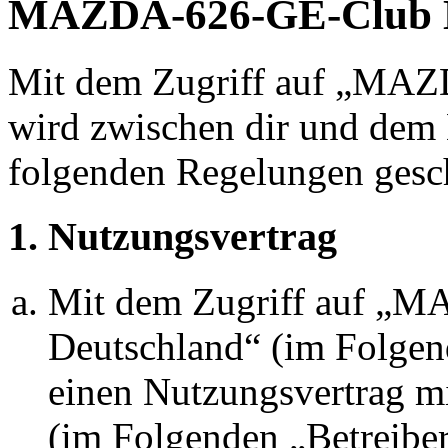
MAZDA-626-GE-Club De
Mit dem Zugriff auf „MA
wird zwischen dir und dem B
folgenden Regelungen gesc
1. Nutzungsvertrag
Mit dem Zugriff auf „
Deutschland“ (im Folgen
einen Nutzungsvertrag mi
(im Folgenden „Betreiber