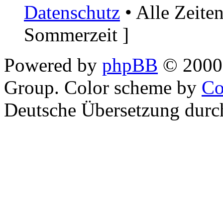
Datenschutz
• Alle Zeite
Sommerzeit ]
Powered by
phpBB
© 2000,
Group. Color scheme by
Co
Deutsche Übersetzung dur