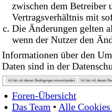
zwischen dem Betreiber 
Vertragsverhältnis mit so
Die Änderungen gelten al
wenn der Nutzer den Änd
Informationen über den Um
Daten sind in der Datenschut
Foren-Übersicht
Das Team
•
Alle Cookies