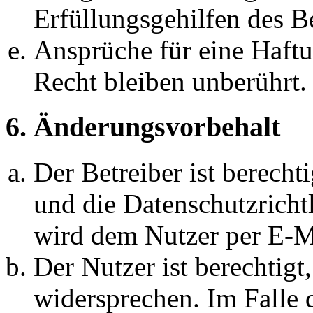
Erfüllungsgehilfen des Be
Ansprüche für eine Haft
Recht bleiben unberührt.
6. Änderungsvorbehalt
Der Betreiber ist berech
und die Datenschutzricht
wird dem Nutzer per E-Ma
Der Nutzer ist berechtig
widersprechen. Im Falle 