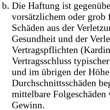
Die Haftung ist gegenübe
vorsätzlichem oder grob 
Schäden aus der Verletz
Gesundheit und der Verle
Vertragspflichten (Kardin
Vertragsschluss typische
und im übrigen der Höhe 
Durchschnittsschäden begr
mittelbare Folgeschäden
Gewinn.