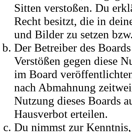
Sitten verstoßen. Du erkl
Recht besitzt, die in de
und Bilder zu setzen bzw
Der Betreiber des Boards
Verstößen gegen diese N
im Board veröffentlichte
nach Abmahnung zeitweis
Nutzung dieses Boards au
Hausverbot erteilen.
Du nimmst zur Kenntnis, 