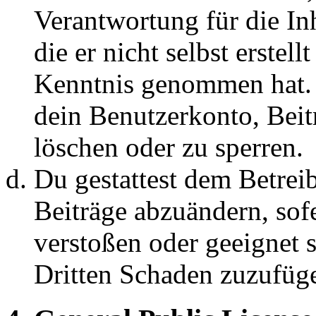
Verantwortung für die In
die er nicht selbst erstell
Kenntnis genommen hat. D
dein Benutzerkonto, Beit
löschen oder zu sperren.
Du gestattest dem Betreib
Beiträge abzuändern, sofe
verstoßen oder geeignet 
Dritten Schaden zuzufüg