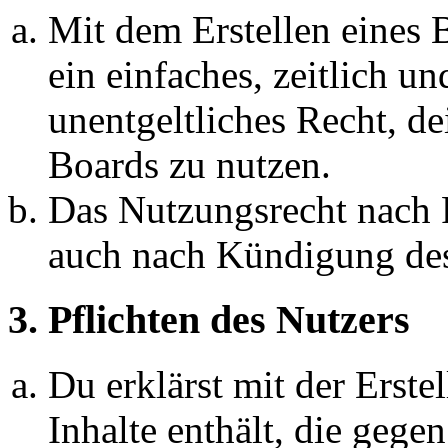
Mit dem Erstellen eines B
ein einfaches, zeitlich 
unentgeltliches Recht, d
Boards zu nutzen.
Das Nutzungsrecht nach P
auch nach Kündigung des
3. Pflichten des Nutzers
Du erklärst mit der Erstel
Inhalte enthält, die gege