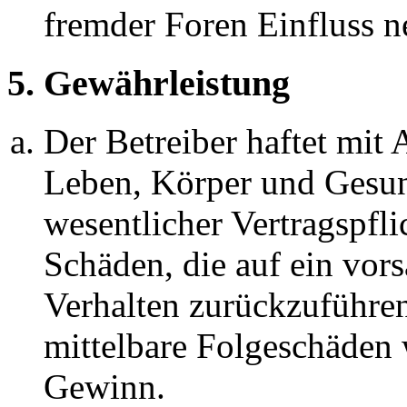
fremder Foren Einfluss 
5. Gewährleistung
Der Betreiber haftet mit
Leben, Körper und Gesun
wesentlicher Vertragspfli
Schäden, die auf ein vors
Verhalten zurückzuführen 
mittelbare Folgeschäden
Gewinn.