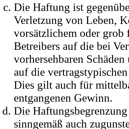
Die Haftung ist gegenüb
Verletzung von Leben, K
vorsätzlichem oder grob 
Betreibers auf die bei Ve
vorhersehbaren Schäden 
auf die vertragstypische
Dies gilt auch für mittel
entgangenen Gewinn.
Die Haftungsbegrenzung d
sinngemäß auch zugunste