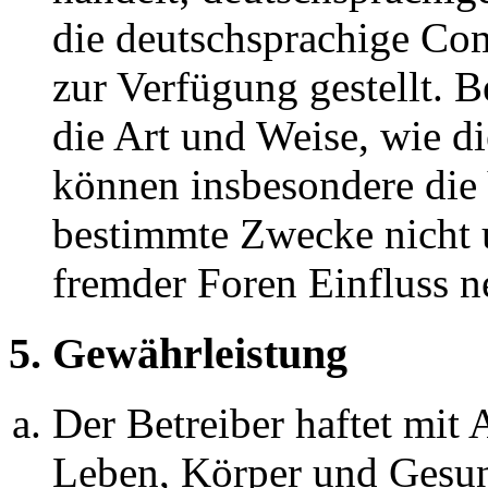
die deutschsprachige C
zur Verfügung gestellt. B
die Art und Weise, wie d
können insbesondere die
bestimmte Zwecke nicht u
fremder Foren Einfluss 
5. Gewährleistung
Der Betreiber haftet mit
Leben, Körper und Gesun