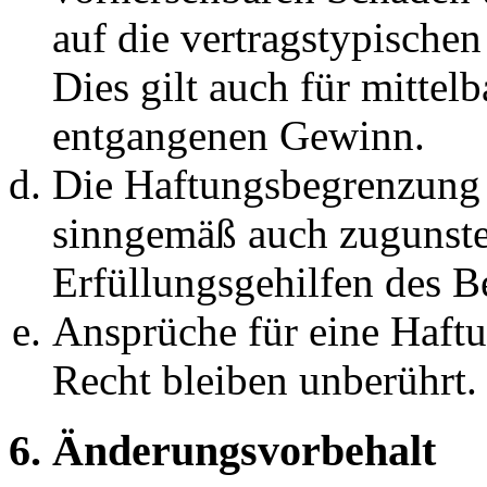
auf die vertragstypische
Dies gilt auch für mittel
entgangenen Gewinn.
Die Haftungsbegrenzung d
sinngemäß auch zugunste
Erfüllungsgehilfen des Be
Ansprüche für eine Haft
Recht bleiben unberührt.
6. Änderungsvorbehalt