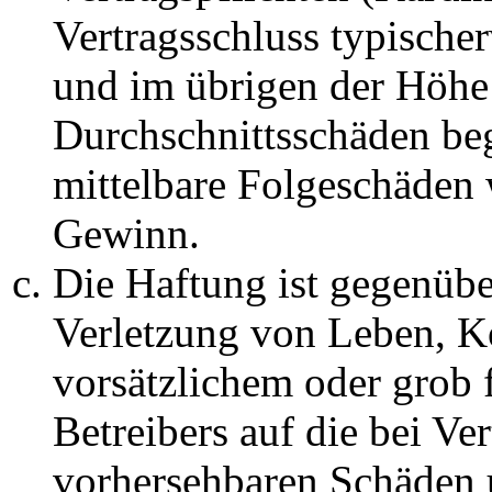
Vertragsschluss typische
und im übrigen der Höhe 
Durchschnittsschäden begr
mittelbare Folgeschäden
Gewinn.
Die Haftung ist gegenüb
Verletzung von Leben, K
vorsätzlichem oder grob 
Betreibers auf die bei Ve
vorhersehbaren Schäden 