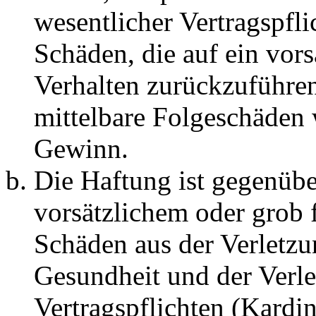
wesentlicher Vertragspfli
Schäden, die auf ein vors
Verhalten zurückzuführen 
mittelbare Folgeschäden
Gewinn.
Die Haftung ist gegenübe
vorsätzlichem oder grob 
Schäden aus der Verletz
Gesundheit und der Verle
Vertragspflichten (Kardin