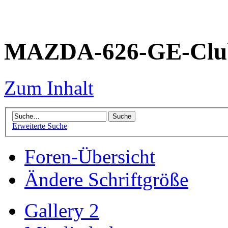
MAZDA-626-GE-Club
Zum Inhalt
Erweiterte Suche
Foren-Übersicht
Ändere Schriftgröße
Gallery 2