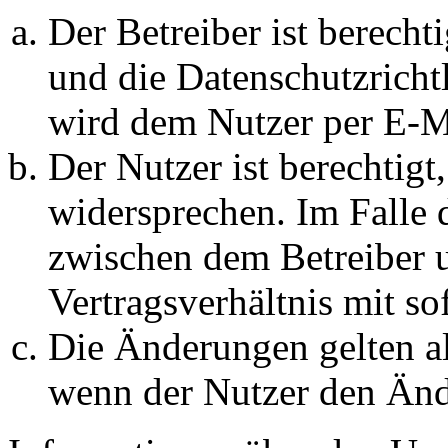
Der Betreiber ist berech
und die Datenschutzricht
wird dem Nutzer per E-Ma
Der Nutzer ist berechtig
widersprechen. Im Falle 
zwischen dem Betreiber 
Vertragsverhältnis mit so
Die Änderungen gelten al
wenn der Nutzer den Änd