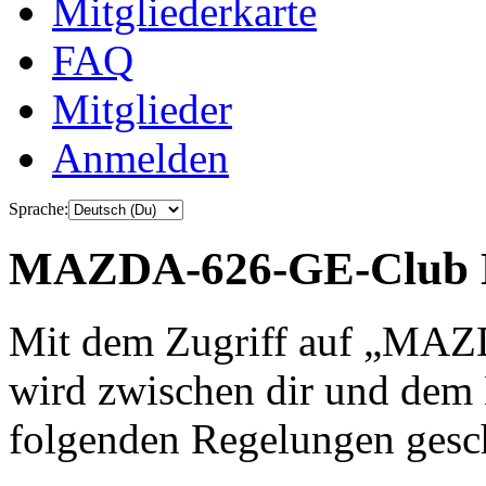
Mitgliederkarte
FAQ
Mitglieder
Anmelden
Sprache:
MAZDA-626-GE-Club De
Mit dem Zugriff auf „MA
wird zwischen dir und dem B
folgenden Regelungen gesc