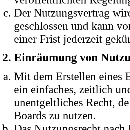
Der Nutzungsvertrag wir
geschlossen und kann vo
einer Frist jederzeit gek
2. Einräumung von Nutzu
Mit dem Erstellen eines B
ein einfaches, zeitlich 
unentgeltliches Recht, d
Boards zu nutzen.
Das Nutzungsrecht nach P