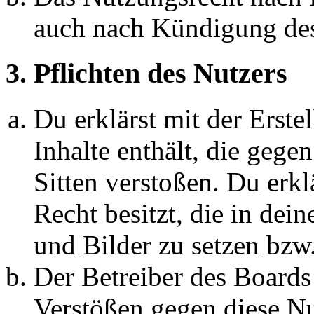
auch nach Kündigung des
3. Pflichten des Nutzers
Du erklärst mit der Erstel
Inhalte enthält, die gege
Sitten verstoßen. Du erkl
Recht besitzt, die in de
und Bilder zu setzen bzw
Der Betreiber des Boards
Verstößen gegen diese N