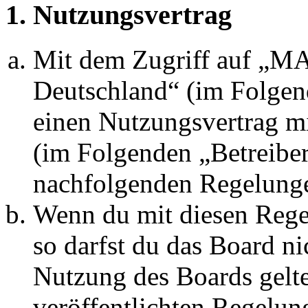
1. Nutzungsvertrag
Mit dem Zugriff auf „
Deutschland“ (im Folgen
einen Nutzungsvertrag mi
(im Folgenden „Betreiber
nachfolgenden Regelunge
Wenn du mit diesen Regel
so darfst du das Board ni
Nutzung des Boards gelten
veröffentlichten Regelun