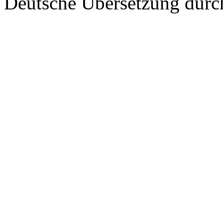
Deutsche Übersetzung dur