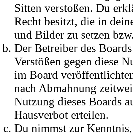
Sitten verstoßen. Du erkl
Recht besitzt, die in de
und Bilder zu setzen bzw
Der Betreiber des Boards
Verstößen gegen diese N
im Board veröffentlichte
nach Abmahnung zeitweis
Nutzung dieses Boards au
Hausverbot erteilen.
Du nimmst zur Kenntnis, 