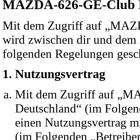
MAZDA-626-GE-Club De
Mit dem Zugriff auf „MA
wird zwischen dir und dem B
folgenden Regelungen gesc
1. Nutzungsvertrag
Mit dem Zugriff auf „
Deutschland“ (im Folgen
einen Nutzungsvertrag mi
(im Folgenden „Betreiber