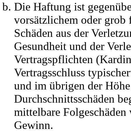
Die Haftung ist gegenübe
vorsätzlichem oder grob 
Schäden aus der Verletz
Gesundheit und der Verle
Vertragspflichten (Kardin
Vertragsschluss typische
und im übrigen der Höhe 
Durchschnittsschäden begr
mittelbare Folgeschäden
Gewinn.