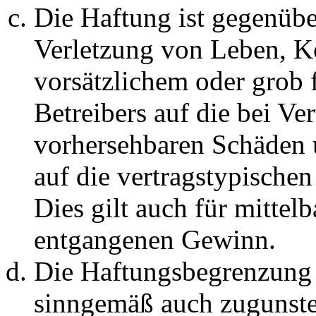
Die Haftung ist gegenüb
Verletzung von Leben, K
vorsätzlichem oder grob 
Betreibers auf die bei Ve
vorhersehbaren Schäden 
auf die vertragstypische
Dies gilt auch für mittel
entgangenen Gewinn.
Die Haftungsbegrenzung d
sinngemäß auch zugunste