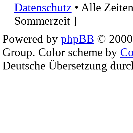
Datenschutz
• Alle Zeite
Sommerzeit ]
Powered by
phpBB
© 2000,
Group. Color scheme by
Co
Deutsche Übersetzung dur