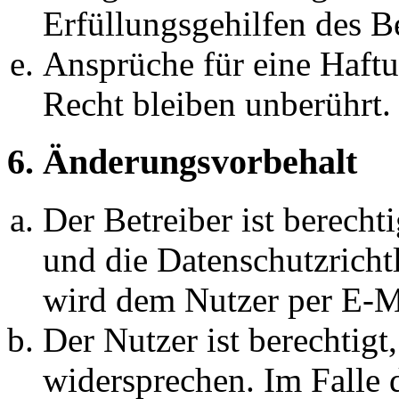
Erfüllungsgehilfen des Be
Ansprüche für eine Haft
Recht bleiben unberührt.
6. Änderungsvorbehalt
Der Betreiber ist berech
und die Datenschutzricht
wird dem Nutzer per E-Ma
Der Nutzer ist berechtig
widersprechen. Im Falle 