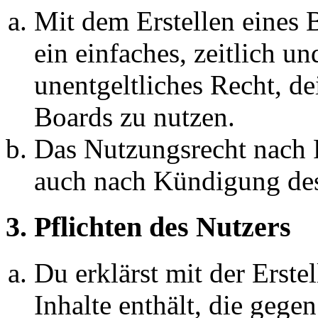
Mit dem Erstellen eines B
ein einfaches, zeitlich 
unentgeltliches Recht, d
Boards zu nutzen.
Das Nutzungsrecht nach P
auch nach Kündigung des
3. Pflichten des Nutzers
Du erklärst mit der Erstel
Inhalte enthält, die gege