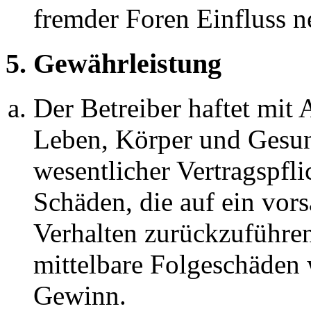
fremder Foren Einfluss 
5. Gewährleistung
Der Betreiber haftet mit
Leben, Körper und Gesun
wesentlicher Vertragspfli
Schäden, die auf ein vors
Verhalten zurückzuführen 
mittelbare Folgeschäden
Gewinn.