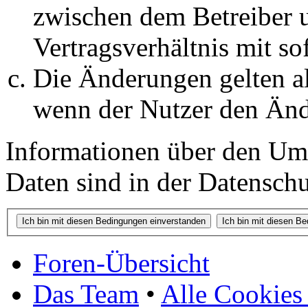
zwischen dem Betreiber 
Vertragsverhältnis mit so
Die Änderungen gelten al
wenn der Nutzer den Änd
Informationen über den Um
Daten sind in der Datenschut
Foren-Übersicht
Das Team
•
Alle Cookies