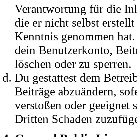
Verantwortung für die In
die er nicht selbst erstell
Kenntnis genommen hat. D
dein Benutzerkonto, Beit
löschen oder zu sperren.
Du gestattest dem Betreib
Beiträge abzuändern, sofe
verstoßen oder geeignet 
Dritten Schaden zuzufüg