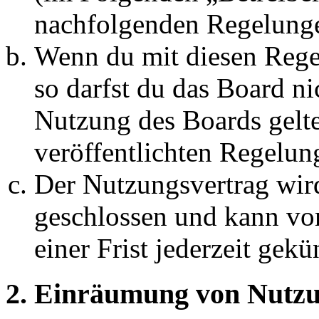
nachfolgenden Regelunge
Wenn du mit diesen Regel
so darfst du das Board ni
Nutzung des Boards gelten
veröffentlichten Regelun
Der Nutzungsvertrag wir
geschlossen und kann vo
einer Frist jederzeit gek
2. Einräumung von Nutzu