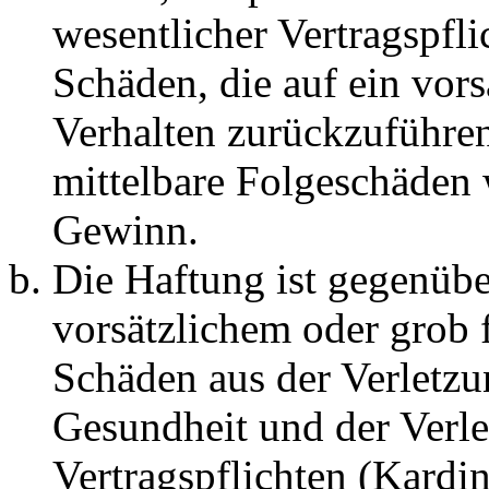
wesentlicher Vertragspfli
Schäden, die auf ein vors
Verhalten zurückzuführen 
mittelbare Folgeschäden
Gewinn.
Die Haftung ist gegenübe
vorsätzlichem oder grob 
Schäden aus der Verletz
Gesundheit und der Verle
Vertragspflichten (Kardin