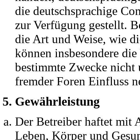
die deutschsprachige C
zur Verfügung gestellt. B
die Art und Weise, wie d
können insbesondere die
bestimmte Zwecke nicht u
fremder Foren Einfluss 
5. Gewährleistung
Der Betreiber haftet mit
Leben, Körper und Gesun