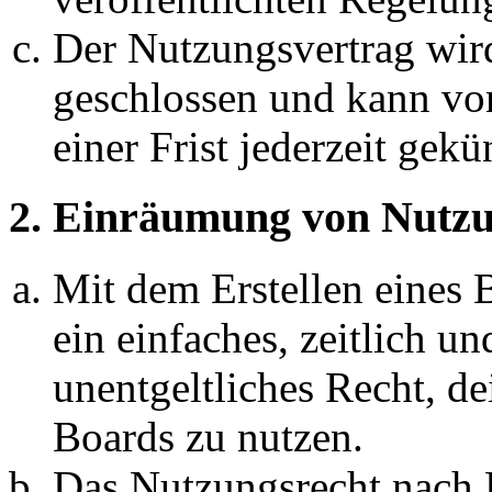
Der Nutzungsvertrag wir
geschlossen und kann vo
einer Frist jederzeit gek
2. Einräumung von Nutzu
Mit dem Erstellen eines B
ein einfaches, zeitlich 
unentgeltliches Recht, d
Boards zu nutzen.
Das Nutzungsrecht nach P