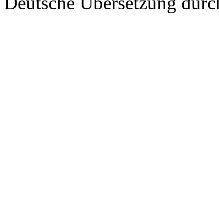
Deutsche Übersetzung dur