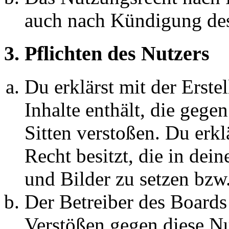
auch nach Kündigung des
3. Pflichten des Nutzers
Du erklärst mit der Erstel
Inhalte enthält, die gege
Sitten verstoßen. Du erkl
Recht besitzt, die in de
und Bilder zu setzen bzw
Der Betreiber des Boards
Verstößen gegen diese N