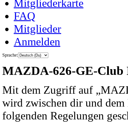
Mitgliederkarte
FAQ
Mitglieder
Anmelden
Sprache:
MAZDA-626-GE-Club De
Mit dem Zugriff auf „MA
wird zwischen dir und dem B
folgenden Regelungen gesc