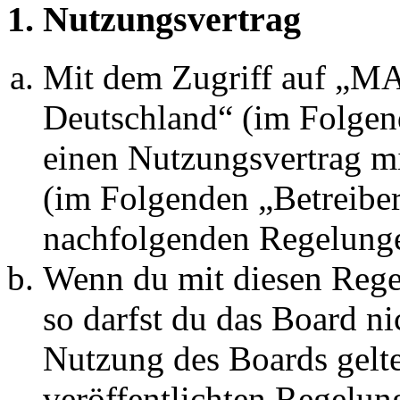
1. Nutzungsvertrag
Mit dem Zugriff auf „
Deutschland“ (im Folgen
einen Nutzungsvertrag mi
(im Folgenden „Betreiber
nachfolgenden Regelunge
Wenn du mit diesen Regel
so darfst du das Board ni
Nutzung des Boards gelten
veröffentlichten Regelun