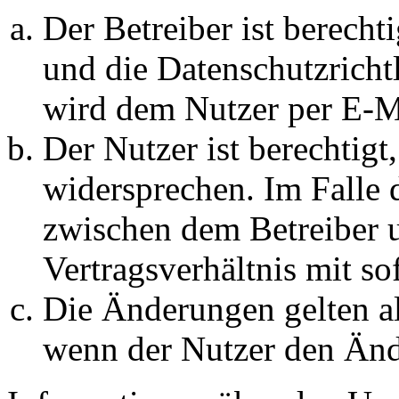
Der Betreiber ist berech
und die Datenschutzricht
wird dem Nutzer per E-Ma
Der Nutzer ist berechtig
widersprechen. Im Falle 
zwischen dem Betreiber 
Vertragsverhältnis mit so
Die Änderungen gelten al
wenn der Nutzer den Änd