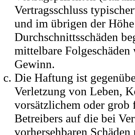
Vertragsschluss typische
und im übrigen der Höhe 
Durchschnittsschäden begr
mittelbare Folgeschäden
Gewinn.
Die Haftung ist gegenüb
Verletzung von Leben, K
vorsätzlichem oder grob 
Betreibers auf die bei Ve
vorhersehbaren Schäden 