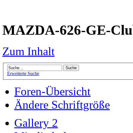
MAZDA-626-GE-Club
Zum Inhalt
Erweiterte Suche
Foren-Übersicht
Ändere Schriftgröße
Gallery 2