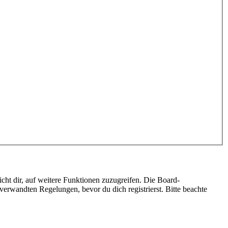
cht dir, auf weitere Funktionen zuzugreifen. Die Board-
erwandten Regelungen, bevor du dich registrierst. Bitte beachte