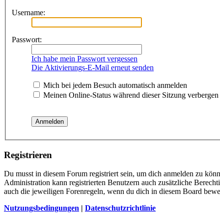
Username:
Passwort:
Ich habe mein Passwort vergessen
Die Aktivierungs-E-Mail erneut senden
Mich bei jedem Besuch automatisch anmelden
Meinen Online-Status während dieser Sitzung verbergen
Registrieren
Du musst in diesem Forum registriert sein, um dich anmelden zu könne
Administration kann registrierten Benutzern auch zusätzliche Berech
auch die jeweiligen Forenregeln, wenn du dich in diesem Board bewe
Nutzungsbedingungen
|
Datenschutzrichtlinie