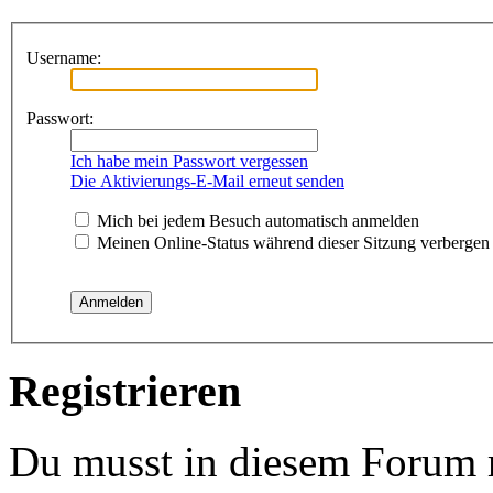
Username:
Passwort:
Ich habe mein Passwort vergessen
Die Aktivierungs-E-Mail erneut senden
Mich bei jedem Besuch automatisch anmelden
Meinen Online-Status während dieser Sitzung verbergen
Registrieren
Du musst in diesem Forum re