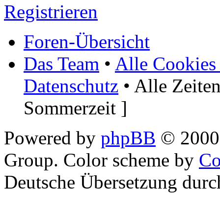
Registrieren
Foren-Übersicht
Das Team
•
Alle Cookies
Datenschutz
• Alle Zeite
Sommerzeit ]
Powered by
phpBB
© 2000,
Group. Color scheme by
Co
Deutsche Übersetzung dur