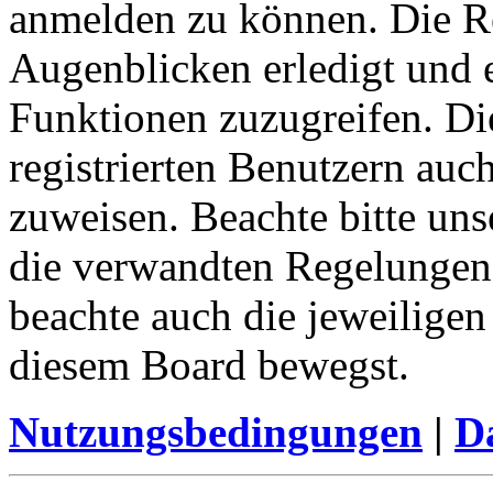
anmelden zu können. Die Re
Augenblicken erledigt und e
Funktionen zuzugreifen. Di
registrierten Benutzern auc
zuweisen. Beachte bitte u
die verwandten Regelungen, 
beachte auch die jeweiligen
diesem Board bewegst.
Nutzungsbedingungen
|
Da