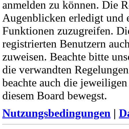
anmelden zu können. Die Re
Augenblicken erledigt und e
Funktionen zuzugreifen. Di
registrierten Benutzern auc
zuweisen. Beachte bitte u
die verwandten Regelungen, 
beachte auch die jeweiligen
diesem Board bewegst.
Nutzungsbedingungen
|
Da