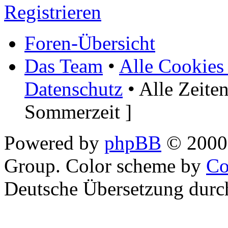
Registrieren
Foren-Übersicht
Das Team
•
Alle Cookies
Datenschutz
• Alle Zeite
Sommerzeit ]
Powered by
phpBB
© 2000,
Group. Color scheme by
Co
Deutsche Übersetzung dur