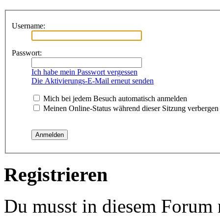
Username:
Passwort:
Ich habe mein Passwort vergessen
Die Aktivierungs-E-Mail erneut senden
Mich bei jedem Besuch automatisch anmelden
Meinen Online-Status während dieser Sitzung verbergen
Registrieren
Du musst in diesem Forum re