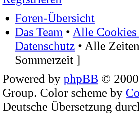
Foren-Übersicht
Das Team
•
Alle Cookies
Datenschutz
• Alle Zeite
Sommerzeit ]
Powered by
phpBB
© 2000,
Group. Color scheme by
Co
Deutsche Übersetzung dur