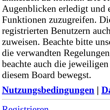
Augenblicken erledigt und e
Funktionen zuzugreifen. Di
registrierten Benutzern auc
zuweisen. Beachte bitte u
die verwandten Regelungen, 
beachte auch die jeweiligen
diesem Board bewegst.
Nutzungsbedingungen
|
Da
Registrieren