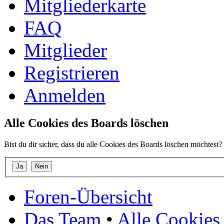
Mitgliederkarte
FAQ
Mitglieder
Registrieren
Anmelden
Alle Cookies des Boards löschen
Bist du dir sicher, dass du alle Cookies des Boards löschen möchtest?
Foren-Übersicht
Das Team
•
Alle Cookies