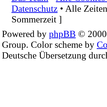
Datenschutz
• Alle Zeite
Sommerzeit ]
Powered by
phpBB
© 2000,
Group. Color scheme by
Co
Deutsche Übersetzung dur