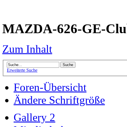
MAZDA-626-GE-Club
Zum Inhalt
Erweiterte Suche
Foren-Übersicht
Ändere Schriftgröße
Gallery 2