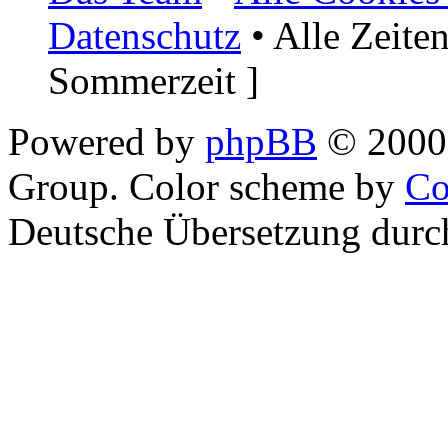
Datenschutz
• Alle Zeite
Sommerzeit ]
Powered by
phpBB
© 2000,
Group. Color scheme by
Co
Deutsche Übersetzung dur