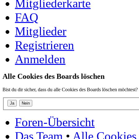
Mitgliederkarte
FAQ
Mitglieder
Registrieren
Anmelden
Alle Cookies des Boards löschen
Bist du dir sicher, dass du alle Cookies des Boards löschen möchtest?
Foren-Übersicht
Das Team
•
Alle Cookies