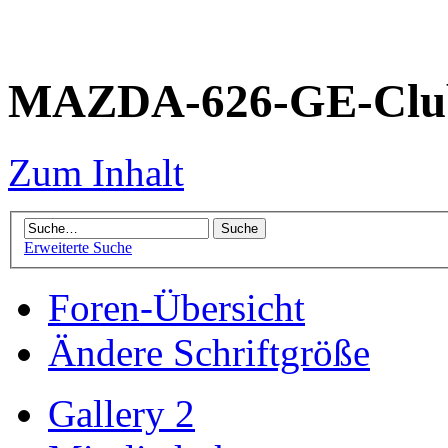
MAZDA-626-GE-Club
Zum Inhalt
Erweiterte Suche
Foren-Übersicht
Ändere Schriftgröße
Gallery 2