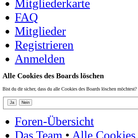
Mitgliederkarte
FAQ
Mitglieder
Registrieren
Anmelden
Alle Cookies des Boards löschen
Bist du dir sicher, dass du alle Cookies des Boards löschen möchtest?
Foren-Übersicht
Das Team
•
Alle Cookies