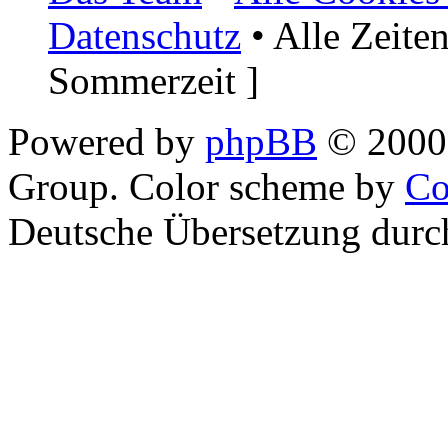
Datenschutz
• Alle Zeite
Sommerzeit ]
Powered by
phpBB
© 2000,
Group. Color scheme by
Co
Deutsche Übersetzung dur