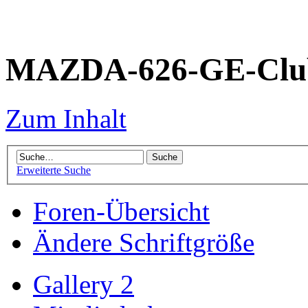
MAZDA-626-GE-Club
Zum Inhalt
Erweiterte Suche
Foren-Übersicht
Ändere Schriftgröße
Gallery 2