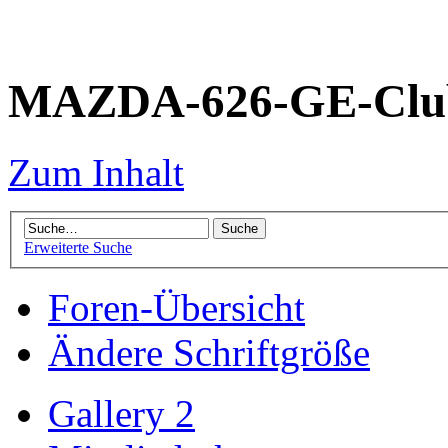
MAZDA-626-GE-Club
Zum Inhalt
Erweiterte Suche
Foren-Übersicht
Ändere Schriftgröße
Gallery 2