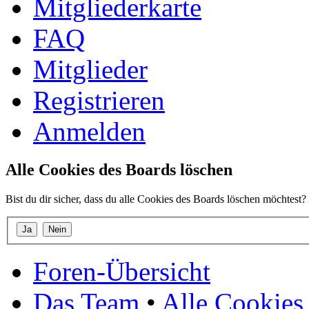
Mitgliederkarte
FAQ
Mitglieder
Registrieren
Anmelden
Alle Cookies des Boards löschen
Bist du dir sicher, dass du alle Cookies des Boards löschen möchtest?
Foren-Übersicht
Das Team
•
Alle Cookies