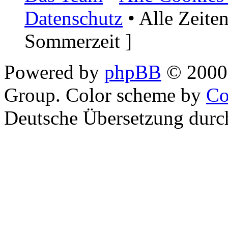
Datenschutz
• Alle Zeite
Sommerzeit ]
Powered by
phpBB
© 2000,
Group. Color scheme by
Co
Deutsche Übersetzung dur