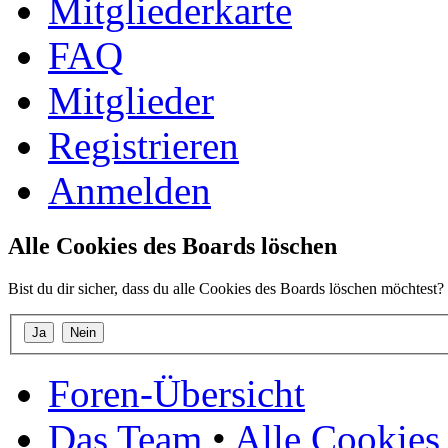
Mitgliederkarte
FAQ
Mitglieder
Registrieren
Anmelden
Alle Cookies des Boards löschen
Bist du dir sicher, dass du alle Cookies des Boards löschen möchtest?
Foren-Übersicht
Das Team
•
Alle Cookies