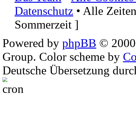
Datenschutz
• Alle Zeite
Sommerzeit ]
Powered by
phpBB
© 2000,
Group. Color scheme by
Co
Deutsche Übersetzung dur