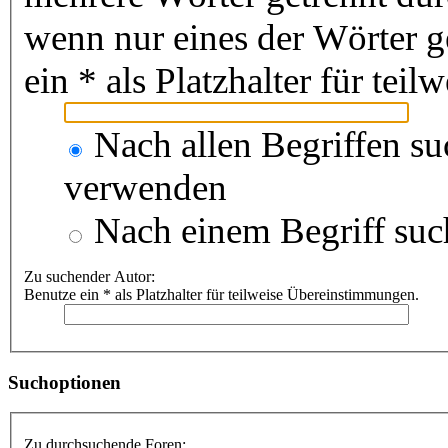
wenn nur eines der Wörter 
ein * als Platzhalter für te
Nach allen Begriffen s
verwenden
Nach einem Begriff suc
Zu suchender Autor:
Benutze ein * als Platzhalter für teilweise Übereinstimmungen.
Suchoptionen
Zu durchsuchende Foren: