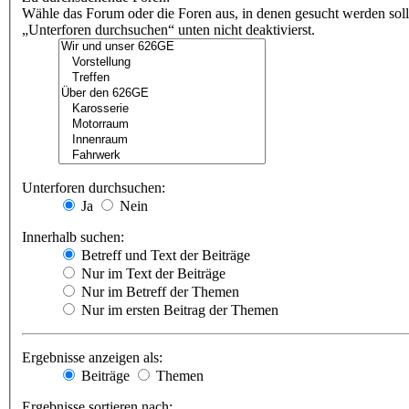
Wähle das Forum oder die Foren aus, in denen gesucht werden soll
„Unterforen durchsuchen“ unten nicht deaktivierst.
Unterforen durchsuchen:
Ja
Nein
Innerhalb suchen:
Betreff und Text der Beiträge
Nur im Text der Beiträge
Nur im Betreff der Themen
Nur im ersten Beitrag der Themen
Ergebnisse anzeigen als:
Beiträge
Themen
Ergebnisse sortieren nach: