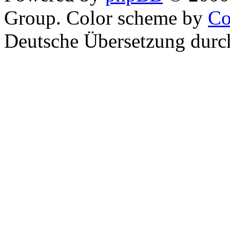
Group. Color scheme by
Co
Deutsche Übersetzung dur