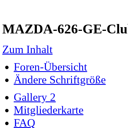
MAZDA-626-GE-Club
Zum Inhalt
Foren-Übersicht
Ändere Schriftgröße
Gallery 2
Mitgliederkarte
FAQ