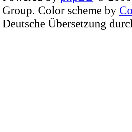
Group. Color scheme by
Co
Deutsche Übersetzung dur