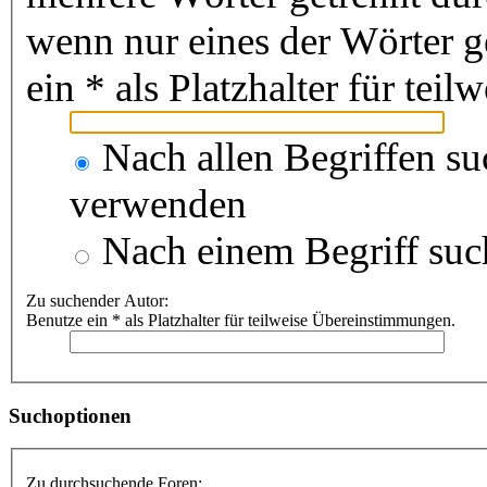
wenn nur eines der Wörter 
ein * als Platzhalter für te
Nach allen Begriffen s
verwenden
Nach einem Begriff suc
Zu suchender Autor:
Benutze ein * als Platzhalter für teilweise Übereinstimmungen.
Suchoptionen
Zu durchsuchende Foren: