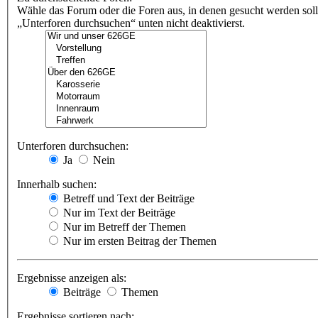
Wähle das Forum oder die Foren aus, in denen gesucht werden soll
„Unterforen durchsuchen“ unten nicht deaktivierst.
Unterforen durchsuchen:
Ja
Nein
Innerhalb suchen:
Betreff und Text der Beiträge
Nur im Text der Beiträge
Nur im Betreff der Themen
Nur im ersten Beitrag der Themen
Ergebnisse anzeigen als:
Beiträge
Themen
Ergebnisse sortieren nach: