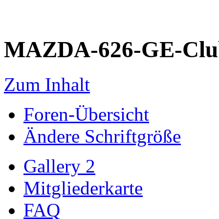
MAZDA-626-GE-Club
Zum Inhalt
Foren-Übersicht
Ändere Schriftgröße
Gallery 2
Mitgliederkarte
FAQ