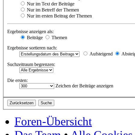
Nur im Text der Beiträge
Nur im Betreff der Themen
Nur im ersten Beitrag der Themen
Ergebnisse anzeigen als:
Beiträge
Themen
Ergebnisse sortieren nach:
Aufsteigend
Abstei
Suchzeitraum begrenzen:
Die ersten:
Zeichen der Beiträge anzeigen
Foren-Übersicht
Das Team
•
Alle Cookies