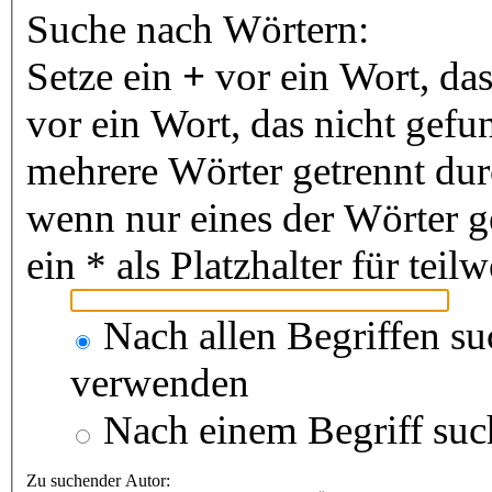
Suche nach Wörtern:
Setze ein
+
vor ein Wort, da
vor ein Wort, das nicht gef
mehrere Wörter getrennt du
wenn nur eines der Wörter 
ein * als Platzhalter für te
Nach allen Begriffen s
verwenden
Nach einem Begriff suc
Zu suchender Autor: