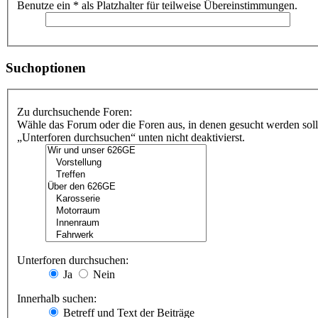
Benutze ein * als Platzhalter für teilweise Übereinstimmungen.
Suchoptionen
Zu durchsuchende Foren:
Wähle das Forum oder die Foren aus, in denen gesucht werden soll
„Unterforen durchsuchen“ unten nicht deaktivierst.
Unterforen durchsuchen:
Ja
Nein
Innerhalb suchen:
Betreff und Text der Beiträge