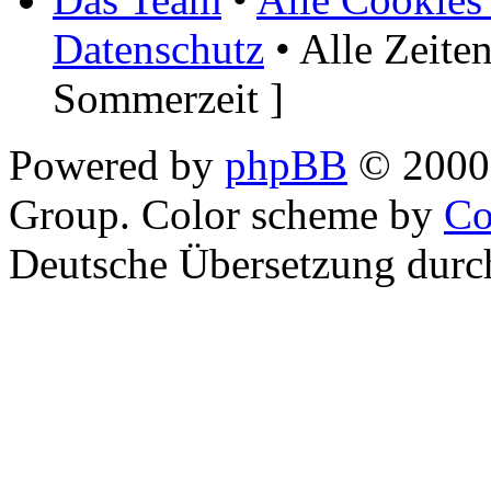
Datenschutz
• Alle Zeite
Sommerzeit ]
Powered by
phpBB
© 2000,
Group. Color scheme by
Co
Deutsche Übersetzung dur