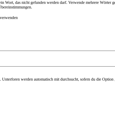
ein Wort, das nicht gefunden werden darf. Verwende mehrere Wörter g
e Übereinstimmungen.
 verwenden
 Unterforen werden automatisch mit durchsucht, sofern du die Option 