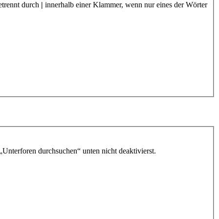
etrennt durch
|
innerhalb einer Klammer, wenn nur eines der Wörter
„Unterforen durchsuchen“ unten nicht deaktivierst.