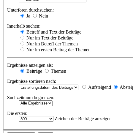
Unterforen durchsuchen:
Ja
Nein
Innerhalb suchen:
Betreff und Text der Beiträge
Nur im Text der Beiträge
Nur im Betreff der Themen
Nur im ersten Beitrag der Themen
Ergebnisse anzeigen als:
Beiträge
Themen
Ergebnisse sortieren nach:
Aufsteigend
Abstei
Suchzeitraum begrenzen:
Die ersten:
Zeichen der Beiträge anzeigen