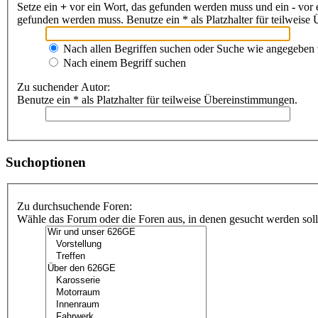
Setze ein
+
vor ein Wort, das gefunden werden muss und ein
-
vor 
gefunden werden muss. Benutze ein * als Platzhalter für teilweis
Nach allen Begriffen suchen oder Suche wie angegeben
Nach einem Begriff suchen
Zu suchender Autor:
Benutze ein * als Platzhalter für teilweise Übereinstimmungen.
Suchoptionen
Zu durchsuchende Foren:
Wähle das Forum oder die Foren aus, in denen gesucht werden soll.