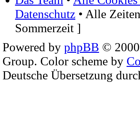
Datenschutz
• Alle Zeite
Sommerzeit ]
Powered by
phpBB
© 2000,
Group. Color scheme by
Co
Deutsche Übersetzung dur