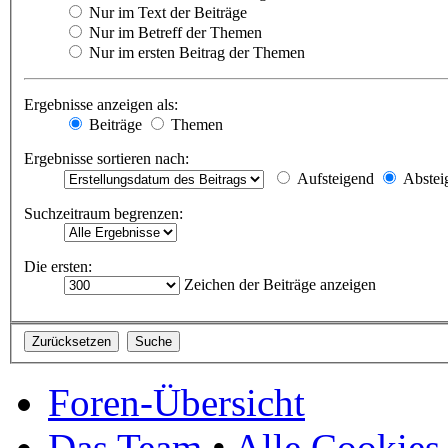
Nur im Text der Beiträge
Nur im Betreff der Themen
Nur im ersten Beitrag der Themen
Ergebnisse anzeigen als:
Beiträge
Themen
Ergebnisse sortieren nach:
Aufsteigend
Abstei
Suchzeitraum begrenzen:
Die ersten:
Zeichen der Beiträge anzeigen
Foren-Übersicht
Das Team
•
Alle Cookies