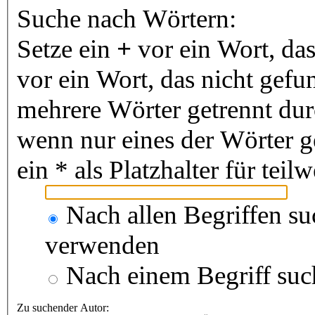
Suche nach Wörtern:
Setze ein
+
vor ein Wort, da
vor ein Wort, das nicht gef
mehrere Wörter getrennt du
wenn nur eines der Wörter 
ein * als Platzhalter für te
Nach allen Begriffen s
verwenden
Nach einem Begriff suc
Zu suchender Autor: