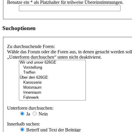
Benutze ein * als Platzhalter für teilweise Übereinstimmungen.
Suchoptionen
Zu durchsuchende Foren:
Wähle das Forum oder die Foren aus, in denen gesucht werden soll
„Unterforen durchsuchen“ unten nicht deaktivierst.
Unterforen durchsuchen:
Ja
Nein
Innerhalb suchen:
Betreff und Text der Beiträge