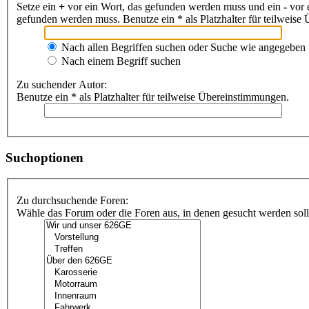
Setze ein
+
vor ein Wort, das gefunden werden muss und ein
-
vor 
gefunden werden muss. Benutze ein * als Platzhalter für teilweis
Nach allen Begriffen suchen oder Suche wie angegeben
Nach einem Begriff suchen
Zu suchender Autor:
Benutze ein * als Platzhalter für teilweise Übereinstimmungen.
Suchoptionen
Zu durchsuchende Foren:
Wähle das Forum oder die Foren aus, in denen gesucht werden soll.