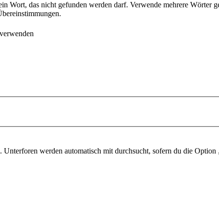
ein Wort, das nicht gefunden werden darf. Verwende mehrere Wörter g
e Übereinstimmungen.
 verwenden
 Unterforen werden automatisch mit durchsucht, sofern du die Option 