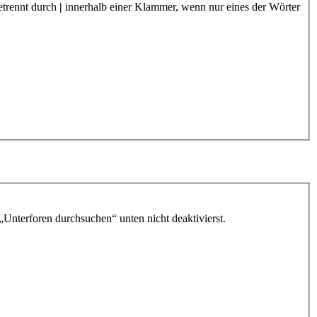
etrennt durch
|
innerhalb einer Klammer, wenn nur eines der Wörter
„Unterforen durchsuchen“ unten nicht deaktivierst.