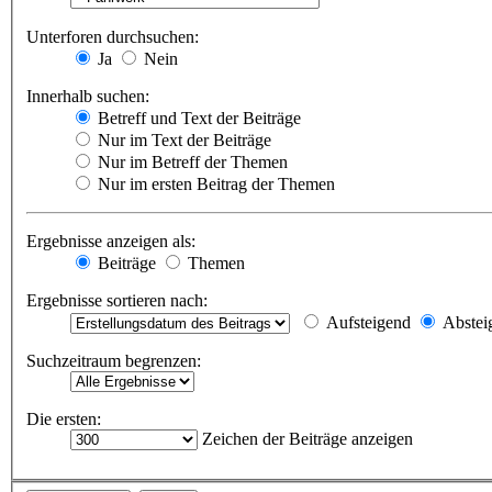
Unterforen durchsuchen:
Ja
Nein
Innerhalb suchen:
Betreff und Text der Beiträge
Nur im Text der Beiträge
Nur im Betreff der Themen
Nur im ersten Beitrag der Themen
Ergebnisse anzeigen als:
Beiträge
Themen
Ergebnisse sortieren nach:
Aufsteigend
Abstei
Suchzeitraum begrenzen:
Die ersten:
Zeichen der Beiträge anzeigen