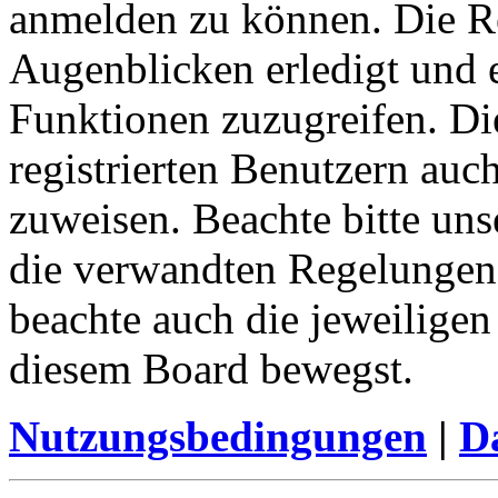
anmelden zu können. Die Re
Augenblicken erledigt und e
Funktionen zuzugreifen. Di
registrierten Benutzern auc
zuweisen. Beachte bitte u
die verwandten Regelungen, 
beachte auch die jeweiligen
diesem Board bewegst.
Nutzungsbedingungen
|
Da