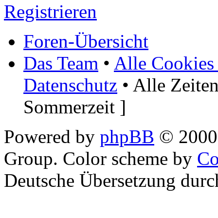
Registrieren
Foren-Übersicht
Das Team
•
Alle Cookies
Datenschutz
• Alle Zeite
Sommerzeit ]
Powered by
phpBB
© 2000,
Group. Color scheme by
Co
Deutsche Übersetzung dur