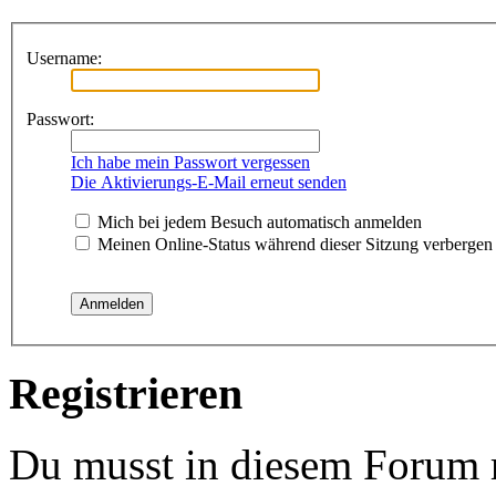
Username:
Passwort:
Ich habe mein Passwort vergessen
Die Aktivierungs-E-Mail erneut senden
Mich bei jedem Besuch automatisch anmelden
Meinen Online-Status während dieser Sitzung verbergen
Registrieren
Du musst in diesem Forum re