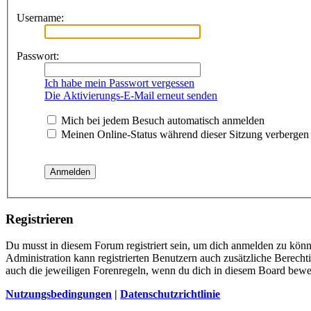
Username:
Passwort:
Ich habe mein Passwort vergessen
Die Aktivierungs-E-Mail erneut senden
Mich bei jedem Besuch automatisch anmelden
Meinen Online-Status während dieser Sitzung verbergen
Registrieren
Du musst in diesem Forum registriert sein, um dich anmelden zu könne
Administration kann registrierten Benutzern auch zusätzliche Berech
auch die jeweiligen Forenregeln, wenn du dich in diesem Board bewe
Nutzungsbedingungen
|
Datenschutzrichtlinie