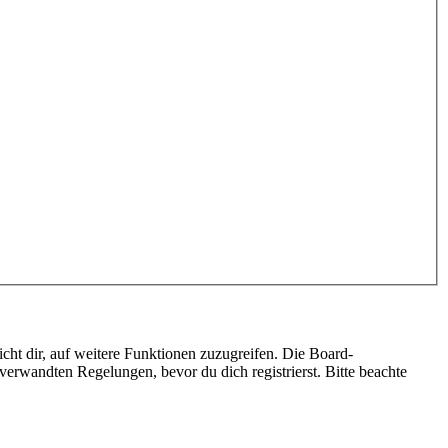
cht dir, auf weitere Funktionen zuzugreifen. Die Board-
erwandten Regelungen, bevor du dich registrierst. Bitte beachte