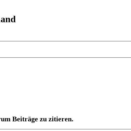
land
um Beiträge zu zitieren.