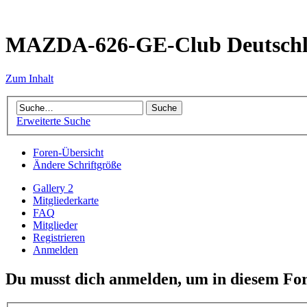
MAZDA-626-GE-Club Deutsch
Zum Inhalt
Erweiterte Suche
Foren-Übersicht
Ändere Schriftgröße
Gallery 2
Mitgliederkarte
FAQ
Mitglieder
Registrieren
Anmelden
Du musst dich anmelden, um in diesem For