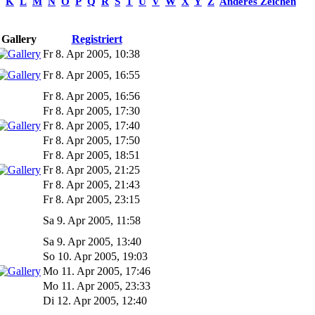
K
L
M
N
O
P
Q
R
S
T
U
V
W
X
Y
Z
Anderes Zeichen
Gallery
Registriert
Fr 8. Apr 2005, 10:38
Fr 8. Apr 2005, 16:55
Fr 8. Apr 2005, 16:56
Fr 8. Apr 2005, 17:30
Fr 8. Apr 2005, 17:40
Fr 8. Apr 2005, 17:50
Fr 8. Apr 2005, 18:51
Fr 8. Apr 2005, 21:25
Fr 8. Apr 2005, 21:43
Fr 8. Apr 2005, 23:15
Sa 9. Apr 2005, 11:58
Sa 9. Apr 2005, 13:40
So 10. Apr 2005, 19:03
Mo 11. Apr 2005, 17:46
Mo 11. Apr 2005, 23:33
Di 12. Apr 2005, 12:40