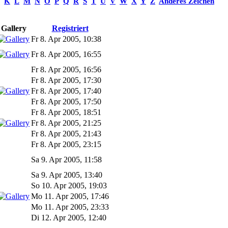
K
L
M
N
O
P
Q
R
S
T
U
V
W
X
Y
Z
Anderes Zeichen
Gallery
Registriert
Fr 8. Apr 2005, 10:38
Fr 8. Apr 2005, 16:55
Fr 8. Apr 2005, 16:56
Fr 8. Apr 2005, 17:30
Fr 8. Apr 2005, 17:40
Fr 8. Apr 2005, 17:50
Fr 8. Apr 2005, 18:51
Fr 8. Apr 2005, 21:25
Fr 8. Apr 2005, 21:43
Fr 8. Apr 2005, 23:15
Sa 9. Apr 2005, 11:58
Sa 9. Apr 2005, 13:40
So 10. Apr 2005, 19:03
Mo 11. Apr 2005, 17:46
Mo 11. Apr 2005, 23:33
Di 12. Apr 2005, 12:40