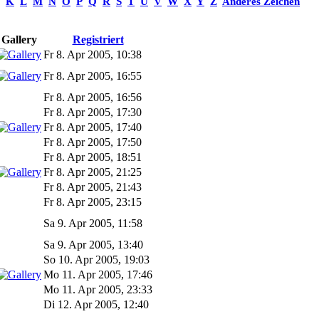
K
L
M
N
O
P
Q
R
S
T
U
V
W
X
Y
Z
Anderes Zeichen
Gallery
Registriert
Fr 8. Apr 2005, 10:38
Fr 8. Apr 2005, 16:55
Fr 8. Apr 2005, 16:56
Fr 8. Apr 2005, 17:30
Fr 8. Apr 2005, 17:40
Fr 8. Apr 2005, 17:50
Fr 8. Apr 2005, 18:51
Fr 8. Apr 2005, 21:25
Fr 8. Apr 2005, 21:43
Fr 8. Apr 2005, 23:15
Sa 9. Apr 2005, 11:58
Sa 9. Apr 2005, 13:40
So 10. Apr 2005, 19:03
Mo 11. Apr 2005, 17:46
Mo 11. Apr 2005, 23:33
Di 12. Apr 2005, 12:40