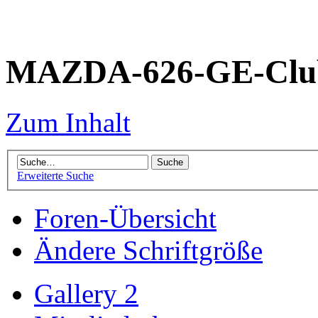
MAZDA-626-GE-Club
Zum Inhalt
Erweiterte Suche
Foren-Übersicht
Ändere Schriftgröße
Gallery 2