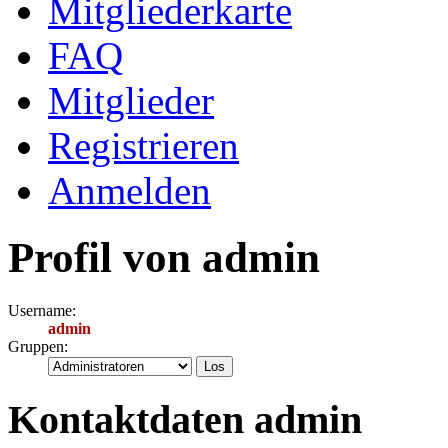
Mitgliederkarte
FAQ
Mitglieder
Registrieren
Anmelden
Profil von admin
Username:
admin
Gruppen:
Kontaktdaten admin