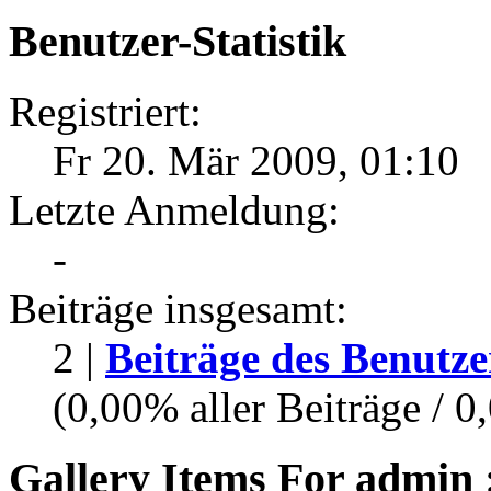
Benutzer-Statistik
Registriert:
Fr 20. Mär 2009, 01:10
Letzte Anmeldung:
-
Beiträge insgesamt:
2 |
Beiträge des Benutze
(0,00% aller Beiträge / 0
Gallery Items For admin :