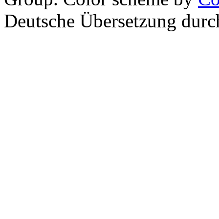
Deutsche Übersetzung dur