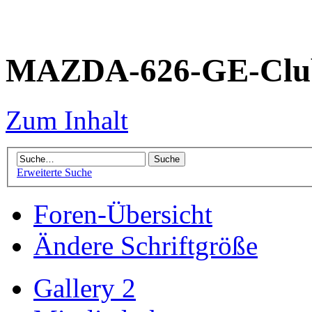
MAZDA-626-GE-Club
Zum Inhalt
Erweiterte Suche
Foren-Übersicht
Ändere Schriftgröße
Gallery 2