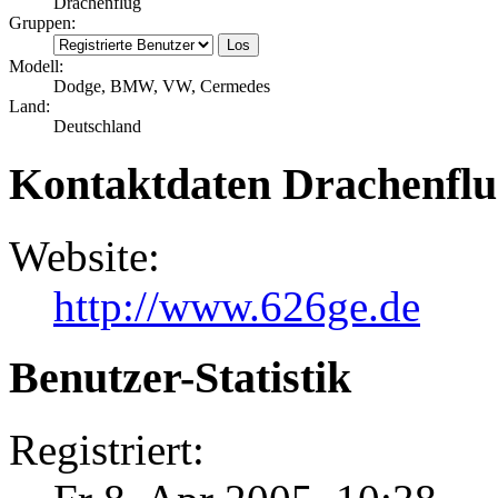
Drachenflug
Gruppen:
Modell:
Dodge, BMW, VW, Cermedes
Land:
Deutschland
Kontaktdaten Drachenflu
Website:
http://www.626ge.de
Benutzer-Statistik
Registriert: