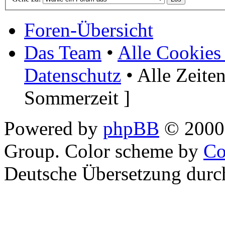
Foren-Übersicht
Das Team
•
Alle Cookies
Datenschutz
• Alle Zeite
Sommerzeit ]
Powered by
phpBB
© 2000,
Group. Color scheme by
Co
Deutsche Übersetzung dur