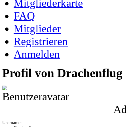
Mitgliederkarte
FAQ
Mitglieder
Registrieren
Anmelden
Profil von Drachenflug
Ad
Username: