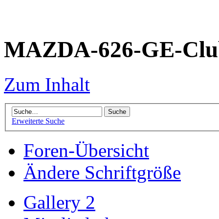
MAZDA-626-GE-Club
Zum Inhalt
Erweiterte Suche
Foren-Übersicht
Ändere Schriftgröße
Gallery 2