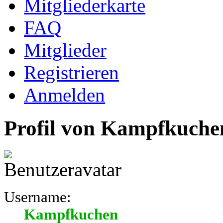
Mitgliederkarte
FAQ
Mitglieder
Registrieren
Anmelden
Profil von Kampfkuche
Username:
Kampfkuchen