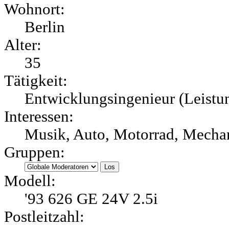
Wohnort:
Berlin
Alter:
35
Tätigkeit:
Entwicklungsingenieur (Leistu
Interessen:
Musik, Auto, Motorrad, Mechani
Gruppen:
Modell:
'93 626 GE 24V 2.5i
Postleitzahl: