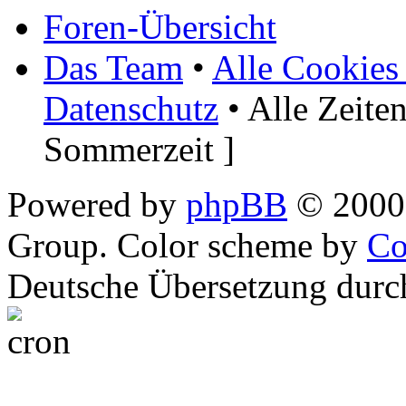
Foren-Übersicht
Das Team
•
Alle Cookies
Datenschutz
• Alle Zeite
Sommerzeit ]
Powered by
phpBB
© 2000,
Group. Color scheme by
Co
Deutsche Übersetzung dur