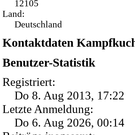
12105
Land:
Deutschland
Kontaktdaten Kampfkuc
Benutzer-Statistik
Registriert:
Do 8. Aug 2013, 17:22
Letzte Anmeldung:
Do 6. Aug 2026, 00:14