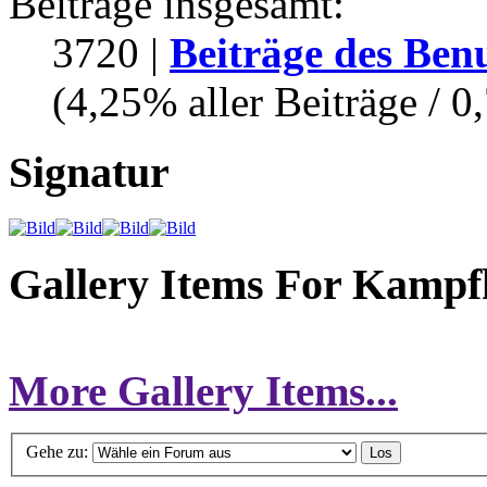
Beiträge insgesamt:
3720 |
Beiträge des Ben
(4,25% aller Beiträge / 0
Signatur
Gallery Items For Kampfk
More Gallery Items...
Gehe zu: