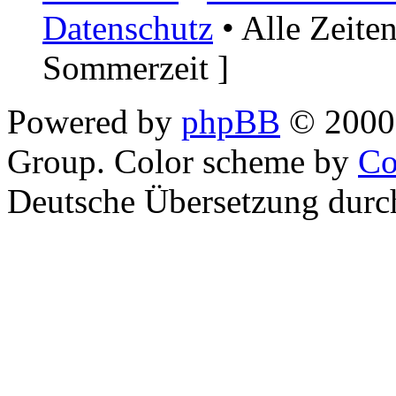
Datenschutz
• Alle Zeite
Sommerzeit ]
Powered by
phpBB
© 2000,
Group. Color scheme by
Co
Deutsche Übersetzung dur