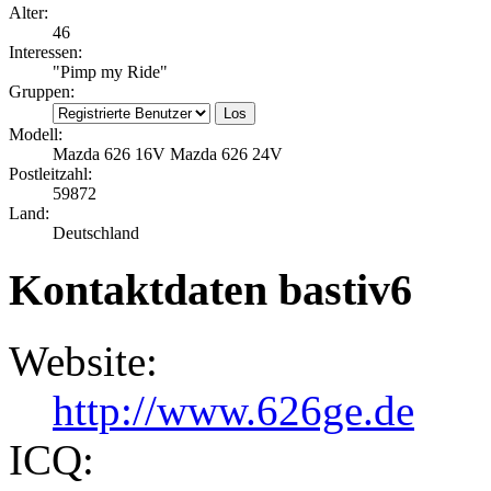
Alter:
46
Interessen:
"Pimp my Ride"
Gruppen:
Modell:
Mazda 626 16V Mazda 626 24V
Postleitzahl:
59872
Land:
Deutschland
Kontaktdaten bastiv6
Website:
http://www.626ge.de
ICQ: