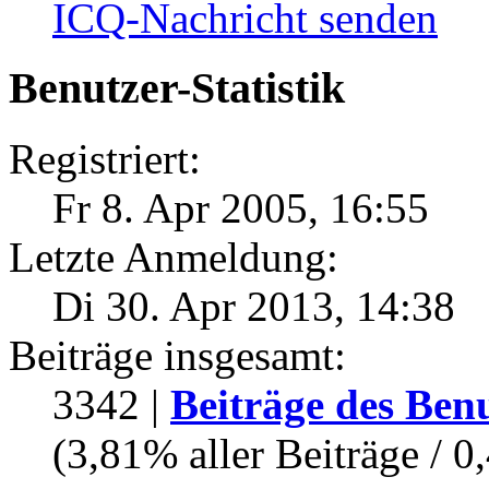
ICQ-Nachricht senden
Benutzer-Statistik
Registriert:
Fr 8. Apr 2005, 16:55
Letzte Anmeldung:
Di 30. Apr 2013, 14:38
Beiträge insgesamt:
3342 |
Beiträge des Ben
(3,81% aller Beiträge / 0