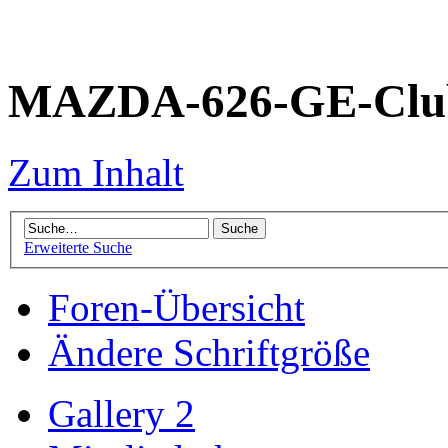
MAZDA-626-GE-Club
Zum Inhalt
Erweiterte Suche
Foren-Übersicht
Ändere Schriftgröße
Gallery 2