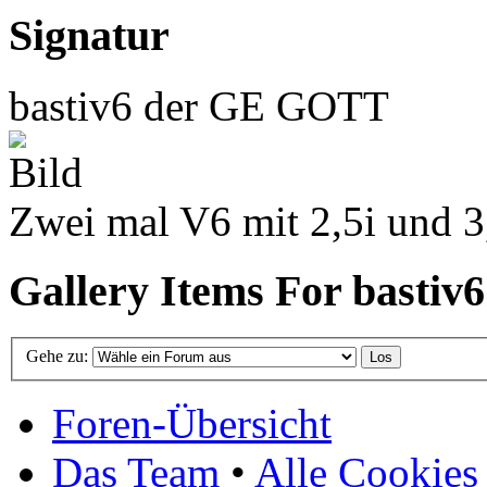
Signatur
bastiv6 der GE GOTT
Zwei mal V6 mit 2,5i und 3,
Gallery Items For bastiv6
Gehe zu:
Foren-Übersicht
Das Team
•
Alle Cookies