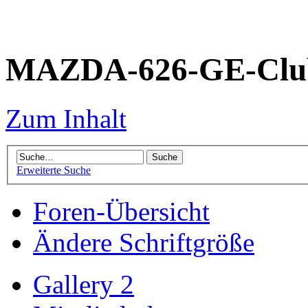
MAZDA-626-GE-Club
Zum Inhalt
Erweiterte Suche
Foren-Übersicht
Ändere Schriftgröße
Gallery 2