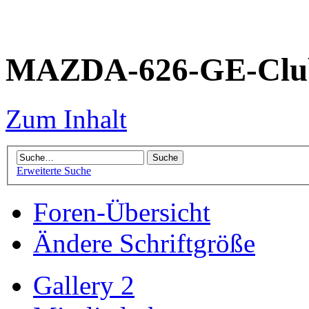
MAZDA-626-GE-Club
Zum Inhalt
Erweiterte Suche
Foren-Übersicht
Ändere Schriftgröße
Gallery 2