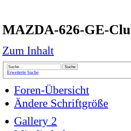
MAZDA-626-GE-Club
Zum Inhalt
Erweiterte Suche
Foren-Übersicht
Ändere Schriftgröße
Gallery 2