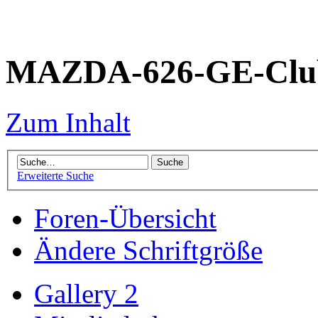
MAZDA-626-GE-Club
Zum Inhalt
Erweiterte Suche
Foren-Übersicht
Ändere Schriftgröße
Gallery 2