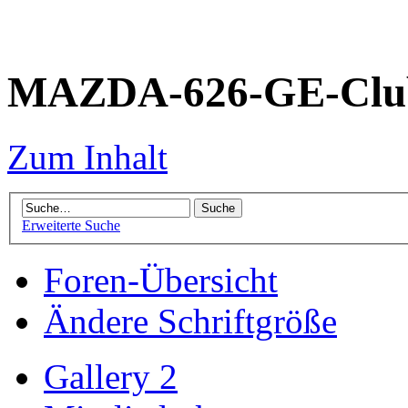
MAZDA-626-GE-Club
Zum Inhalt
Erweiterte Suche
Foren-Übersicht
Ändere Schriftgröße
Gallery 2