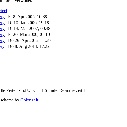
ratoren verwaltet.
iert
Fr 8. Apr 2005, 10:38
Di 10. Jan 2006, 19:18
Di 13. Mär 2007, 00:38
Fr 20. Mär 2009, 01:10
Do 26. Apr 2012, 11:29
Do 8. Aug 2013, 17:22
lle Zeiten sind UTC + 1 Stunde [ Sommerzeit ]
 scheme by
ColorizeIt!