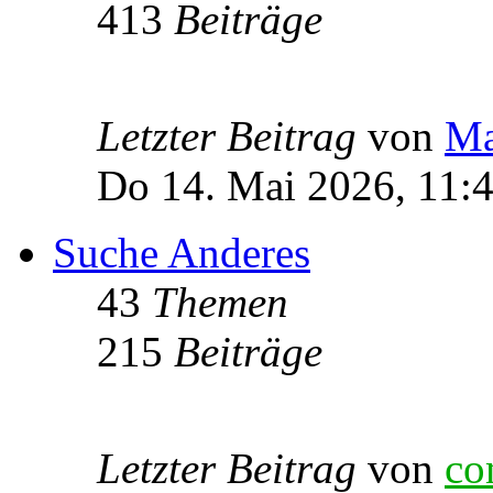
413
Beiträge
Letzter Beitrag
von
Ma
Do 14. Mai 2026, 11:
Suche Anderes
43
Themen
215
Beiträge
Letzter Beitrag
von
co