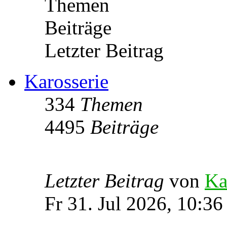
Themen
Beiträge
Letzter Beitrag
Karosserie
334
Themen
4495
Beiträge
Letzter Beitrag
von
Ka
Fr 31. Jul 2026, 10:36