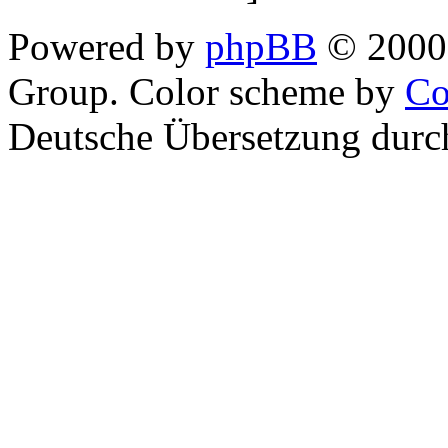
Powered by
phpBB
© 2000,
Group. Color scheme by
Co
Deutsche Übersetzung dur