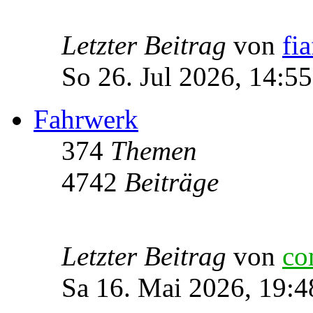
Letzter Beitrag
von
fia
So 26. Jul 2026, 14:55
Fahrwerk
374
Themen
4742
Beiträge
Letzter Beitrag
von
co
Sa 16. Mai 2026, 19:4