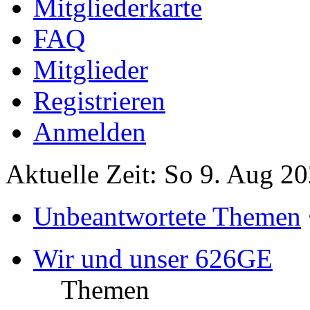
Mitgliederkarte
FAQ
Mitglieder
Registrieren
Anmelden
Aktuelle Zeit: So 9. Aug 2
Unbeantwortete Themen
Wir und unser 626GE
Themen