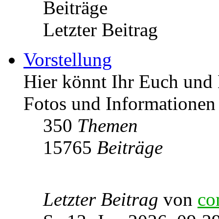
Beiträge
Letzter Beitrag
Vorstellung
Hier könnt Ihr Euch und 
Fotos und Informationen
350
Themen
15765
Beiträge
Letzter Beitrag
von
co