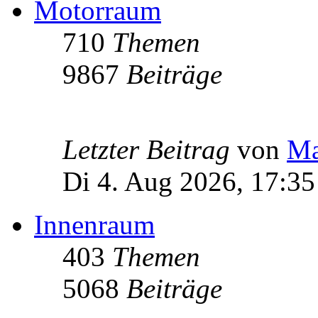
Motorraum
710
Themen
9867
Beiträge
Letzter Beitrag
von
Ma
Di 4. Aug 2026, 17:35
Innenraum
403
Themen
5068
Beiträge