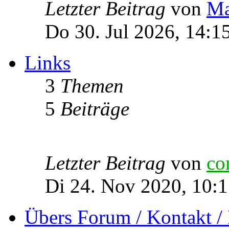
Letzter Beitrag
von
Ma
Do 30. Jul 2026, 14:1
Links
3
Themen
5
Beiträge
Letzter Beitrag
von
co
Di 24. Nov 2020, 10:
Übers Forum / Kontakt /