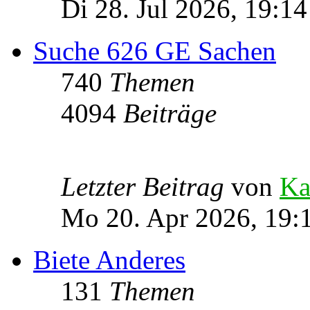
Di 28. Jul 2026, 19:14
Suche 626 GE Sachen
740
Themen
4094
Beiträge
Letzter Beitrag
von
Ka
Mo 20. Apr 2026, 19:
Biete Anderes
131
Themen