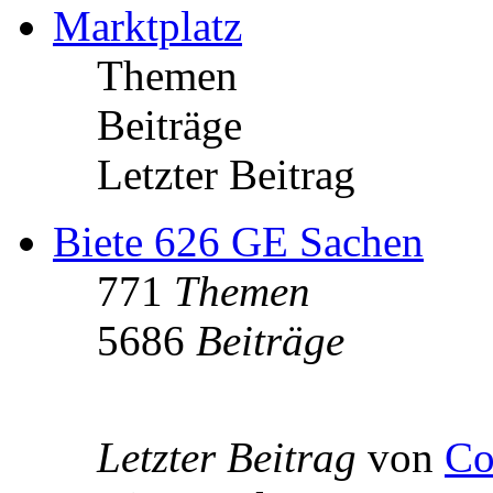
Marktplatz
Themen
Beiträge
Letzter Beitrag
Biete 626 GE Sachen
771
Themen
5686
Beiträge
Letzter Beitrag
von
Co