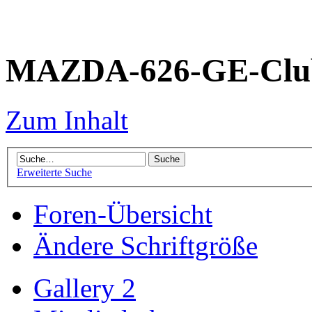
MAZDA-626-GE-Club
Zum Inhalt
Erweiterte Suche
Foren-Übersicht
Ändere Schriftgröße
Gallery 2