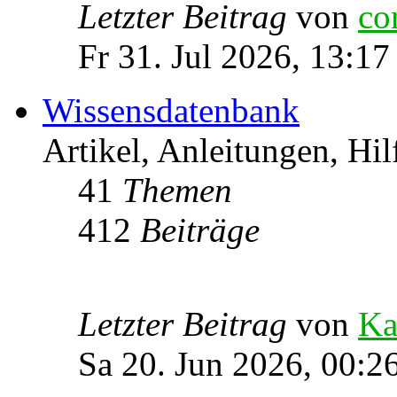
Letzter Beitrag
von
co
Fr 31. Jul 2026, 13:17
Wissensdatenbank
Artikel, Anleitungen, Hil
41
Themen
412
Beiträge
Letzter Beitrag
von
Ka
Sa 20. Jun 2026, 00:2