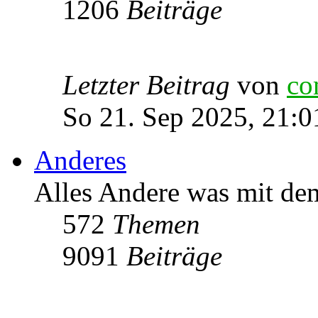
1206
Beiträge
Letzter Beitrag
von
co
So 21. Sep 2025, 21:0
Anderes
Alles Andere was mit de
572
Themen
9091
Beiträge