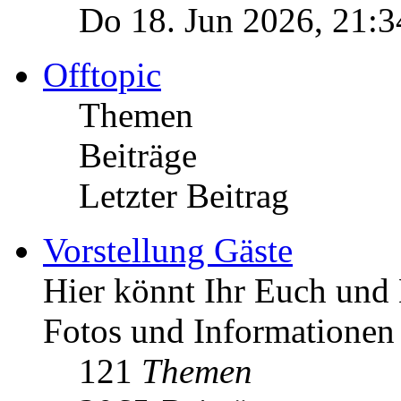
Do 18. Jun 2026, 21:3
Offtopic
Themen
Beiträge
Letzter Beitrag
Vorstellung Gäste
Hier könnt Ihr Euch und 
Fotos und Informationen
121
Themen