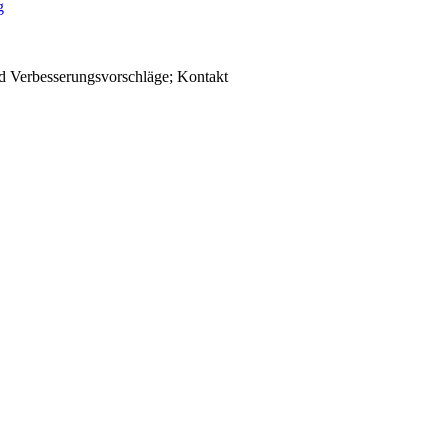
d Verbesserungsvorschläge; Kontakt