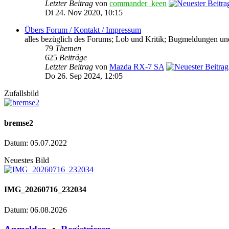
Letzter Beitrag
von
commander_keen
Di 24. Nov 2020, 10:15
Übers Forum / Kontakt / Impressum
alles bezüglich des Forums; Lob und Kritik; Bugmeldungen un
79
Themen
625
Beiträge
Letzter Beitrag
von
Mazda RX-7 SA
Do 26. Sep 2024, 12:05
Zufallsbild
bremse2
Datum: 05.07.2022
Neuestes Bild
IMG_20260716_232034
Datum: 06.08.2026