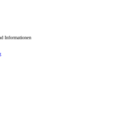
nd Informationen