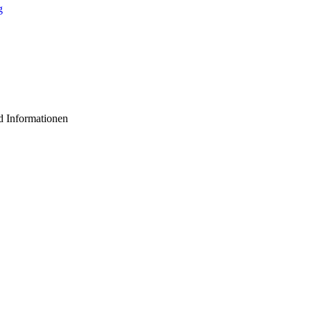
d Informationen