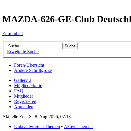
MAZDA-626-GE-Club Deutsch
Zum Inhalt
Erweiterte Suche
Foren-Übersicht
Ändere Schriftgröße
Gallery 2
Mitgliederkarte
FAQ
Mitglieder
Registrieren
Anmelden
Aktuelle Zeit: Sa 8. Aug 2026, 07:13
Unbeantwortete Themen
•
Aktive Themen