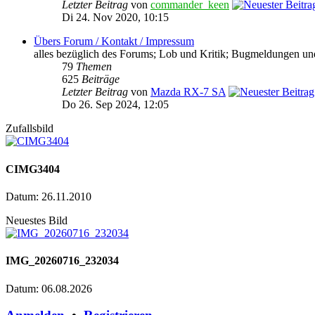
Letzter Beitrag
von
commander_keen
Di 24. Nov 2020, 10:15
Übers Forum / Kontakt / Impressum
alles bezüglich des Forums; Lob und Kritik; Bugmeldungen un
79
Themen
625
Beiträge
Letzter Beitrag
von
Mazda RX-7 SA
Do 26. Sep 2024, 12:05
Zufallsbild
CIMG3404
Datum: 26.11.2010
Neuestes Bild
IMG_20260716_232034
Datum: 06.08.2026