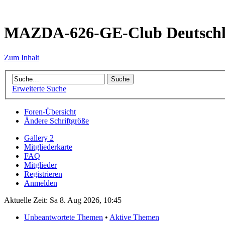
MAZDA-626-GE-Club Deutsch
Zum Inhalt
Erweiterte Suche
Foren-Übersicht
Ändere Schriftgröße
Gallery 2
Mitgliederkarte
FAQ
Mitglieder
Registrieren
Anmelden
Aktuelle Zeit: Sa 8. Aug 2026, 10:45
Unbeantwortete Themen
•
Aktive Themen