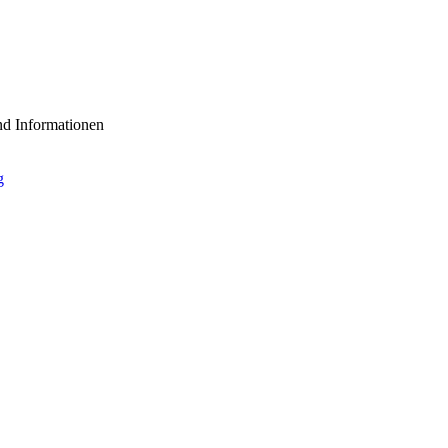
nd Informationen