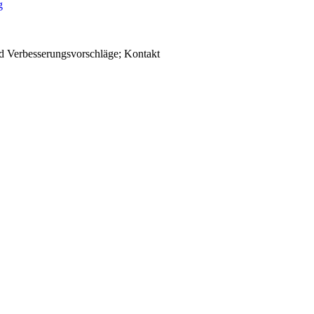
d Verbesserungsvorschläge; Kontakt