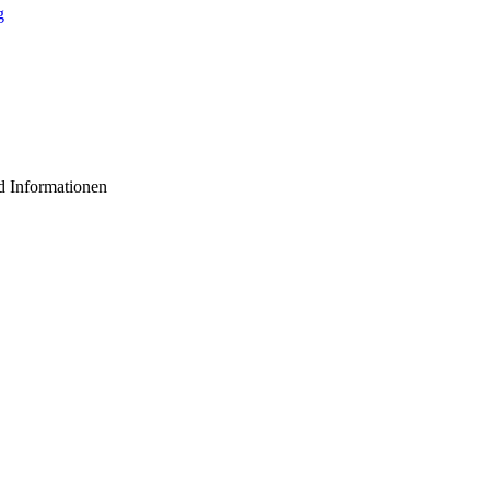
d Informationen